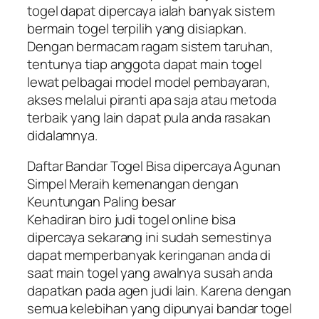
togel dapat dipercaya ialah banyak sistem
bermain togel terpilih yang disiapkan.
Dengan bermacam ragam sistem taruhan,
tentunya tiap anggota dapat main togel
lewat pelbagai model model pembayaran,
akses melalui piranti apa saja atau metoda
terbaik yang lain dapat pula anda rasakan
didalamnya.
Daftar Bandar Togel Bisa dipercaya Agunan
Simpel Meraih kemenangan dengan
Keuntungan Paling besar
Kehadiran biro judi togel online bisa
dipercaya sekarang ini sudah semestinya
dapat memperbanyak keringanan anda di
saat main togel yang awalnya susah anda
dapatkan pada agen judi lain. Karena dengan
semua kelebihan yang dipunyai bandar togel