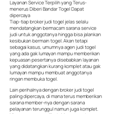
Layanan Service Terpilih yang Terus-
menerus Diberi Bandar Togel Dapat
dipercaya
Tiap-tiap broker judi togel jelas selalu
mendatangkan bermacam sarana service
judi untuk anggotanya hingga bisa jalankan
kesibukan bermain togel. Akan tetapi
sebagai kasus, umumnya agen judi togel
yang ada gak lumayan mampu memberikan
kepuasan pesertanya disebabkan layanan
yang didatangkan kurang komplet atau gak
lumayan mampu membuat anggotanya
ringan membuka togel.
Lain perihalnya dengan broker judi togel
paling dipercaya, di mana terus memberikan
sarana member-nya dengan sarana
pelayanan terunggul namun juga komplet.