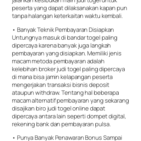
jalankan kesibukan main judi togel untuk
peserta yang dapat dilaksanakan kapan pun
tanpa halangan keterkaitan waktu kembali.
• Banyak Teknik Pembayaran Disiapkan
Untungnya masuk di bandar togel paling
dipercaya karena banyak juga langkah
pembayaran yang disiapkan. Memiliki jenis
macam metoda pembayaran adalah
kelebihan broker judi togel paling dipercaya
di mana bisa jamin kelapangan peserta
mengerjakan transaksi bisnis deposit
ataupun withdraw. Tentang hal beberapa
macam alternatif pembayaran yang sekarang
disajikan biro judi togel online dapat
dipercaya antara lain seperti dompet digital,
rekening bank dan pembayaran pulsa.
• Punya Banyak Penawaran Bonus Sampai