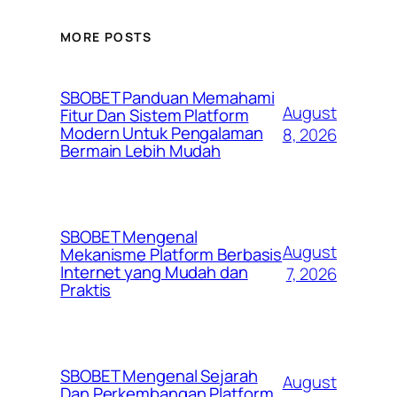
MORE POSTS
SBOBET Panduan Memahami
August
Fitur Dan Sistem Platform
Modern Untuk Pengalaman
8, 2026
Bermain Lebih Mudah
SBOBET Mengenal
August
Mekanisme Platform Berbasis
Internet yang Mudah dan
7, 2026
Praktis
SBOBET Mengenal Sejarah
August
Dan Perkembangan Platform