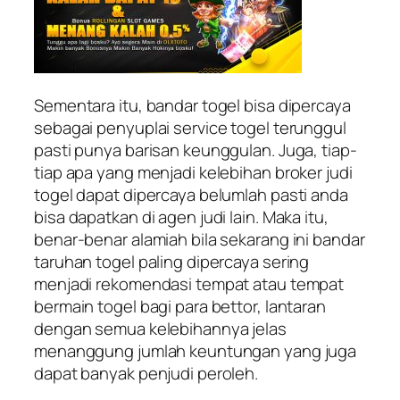
Sementara itu, bandar togel bisa dipercaya
sebagai penyuplai service togel terunggul
pasti punya barisan keunggulan. Juga, tiap-
tiap apa yang menjadi kelebihan broker judi
togel dapat dipercaya belumlah pasti anda
bisa dapatkan di agen judi lain. Maka itu,
benar-benar alamiah bila sekarang ini bandar
taruhan togel paling dipercaya sering
menjadi rekomendasi tempat atau tempat
bermain togel bagi para bettor, lantaran
dengan semua kelebihannya jelas
menanggung jumlah keuntungan yang juga
dapat banyak penjudi peroleh.