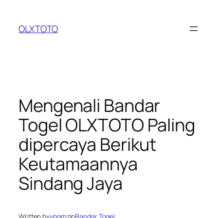
Skip
to
OLXTOTO
content
Mengenali Bandar
Togel OLXTOTO Paling
dipercaya Berikut
Keutamaannya
Sindang Jaya
Written by
ypgmz
in
Bandar Togel