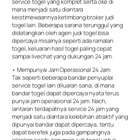
service togel yang komplet serta oke di
mana menjadi satu diantara
keistimewaannya ketimbang broker judi
togel lain. Beberapa sarana terunggul yang
didatangkan oleh agen judi togel bisa
dipercaya misalnya seperti ada ramalan
togel, keluaran hasil togel paling cepat
sampai livechat yang dukungan 24 jam.
• Mempunyai Jam Operasional 24 Jam
Tak seperti beberapa bandar penyuplai
service togel lain diluaran sana, di mana
bandar togel dapat dipercaya nyata terus
punyai jam operasional 24 jam. Nach,
lantaran terdapatnya service 24 jam yang
menjadi satu diantara kelebihan atraktif yang
dipunyai bandar dapat dipercaya, tentu
dapat berefek juga pada gampangnya