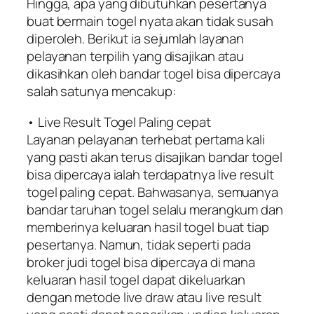
Hingga, apa yang dibutuhkan pesertanya
buat bermain togel nyata akan tidak susah
diperoleh. Berikut ia sejumlah layanan
pelayanan terpilih yang disajikan atau
dikasihkan oleh bandar togel bisa dipercaya
salah satunya mencakup:
• Live Result Togel Paling cepat
Layanan pelayanan terhebat pertama kali
yang pasti akan terus disajikan bandar togel
bisa dipercaya ialah terdapatnya live result
togel paling cepat. Bahwasanya, semuanya
bandar taruhan togel selalu merangkum dan
memberinya keluaran hasil togel buat tiap
pesertanya. Namun, tidak seperti pada
broker judi togel bisa dipercaya di mana
keluaran hasil togel dapat dikeluarkan
dengan metode live draw atau live result