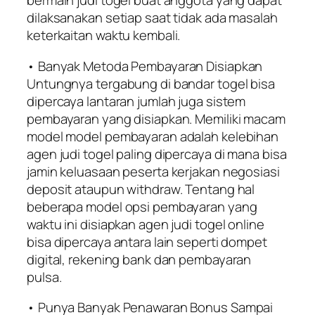
bermain judi togel buat anggota yang dapat
dilaksanakan setiap saat tidak ada masalah
keterkaitan waktu kembali.
• Banyak Metoda Pembayaran Disiapkan
Untungnya tergabung di bandar togel bisa
dipercaya lantaran jumlah juga sistem
pembayaran yang disiapkan. Memiliki macam
model model pembayaran adalah kelebihan
agen judi togel paling dipercaya di mana bisa
jamin keluasaan peserta kerjakan negosiasi
deposit ataupun withdraw. Tentang hal
beberapa model opsi pembayaran yang
waktu ini disiapkan agen judi togel online
bisa dipercaya antara lain seperti dompet
digital, rekening bank dan pembayaran
pulsa.
• Punya Banyak Penawaran Bonus Sampai