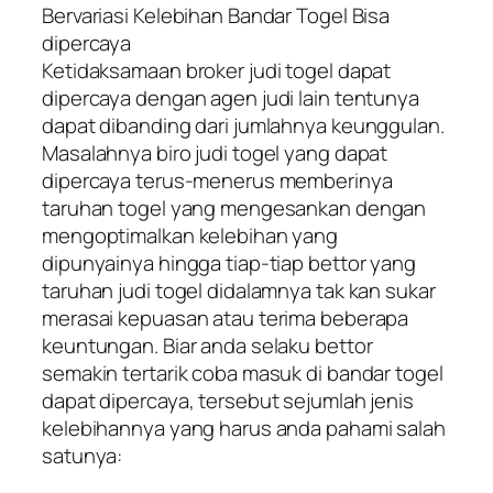
Bervariasi Kelebihan Bandar Togel Bisa
dipercaya
Ketidaksamaan broker judi togel dapat
dipercaya dengan agen judi lain tentunya
dapat dibanding dari jumlahnya keunggulan.
Masalahnya biro judi togel yang dapat
dipercaya terus-menerus memberinya
taruhan togel yang mengesankan dengan
mengoptimalkan kelebihan yang
dipunyainya hingga tiap-tiap bettor yang
taruhan judi togel didalamnya tak kan sukar
merasai kepuasan atau terima beberapa
keuntungan. Biar anda selaku bettor
semakin tertarik coba masuk di bandar togel
dapat dipercaya, tersebut sejumlah jenis
kelebihannya yang harus anda pahami salah
satunya: