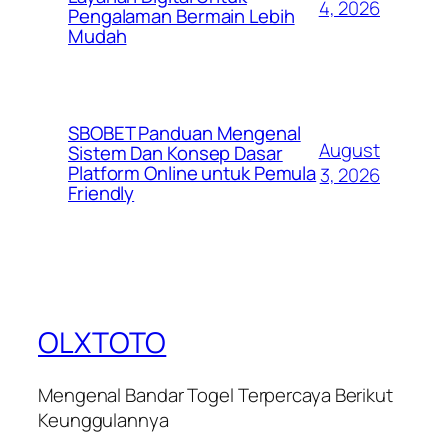
4, 2026
Pengalaman Bermain Lebih
Mudah
SBOBET Panduan Mengenal
August
Sistem Dan Konsep Dasar
Platform Online untuk Pemula
3, 2026
Friendly
OLXTOTO
Mengenal Bandar Togel Terpercaya Berikut
Keunggulannya