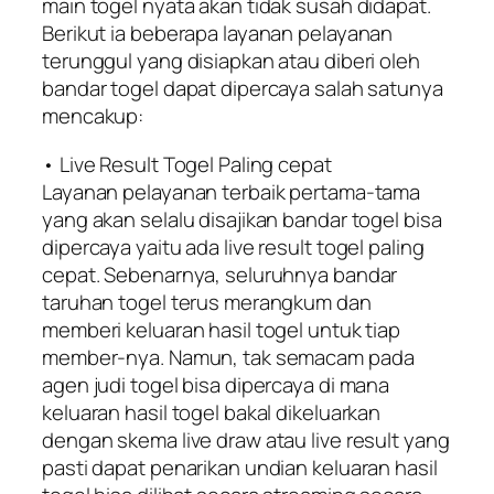
main togel nyata akan tidak susah didapat.
Berikut ia beberapa layanan pelayanan
terunggul yang disiapkan atau diberi oleh
bandar togel dapat dipercaya salah satunya
mencakup:
• Live Result Togel Paling cepat
Layanan pelayanan terbaik pertama-tama
yang akan selalu disajikan bandar togel bisa
dipercaya yaitu ada live result togel paling
cepat. Sebenarnya, seluruhnya bandar
taruhan togel terus merangkum dan
memberi keluaran hasil togel untuk tiap
member-nya. Namun, tak semacam pada
agen judi togel bisa dipercaya di mana
keluaran hasil togel bakal dikeluarkan
dengan skema live draw atau live result yang
pasti dapat penarikan undian keluaran hasil