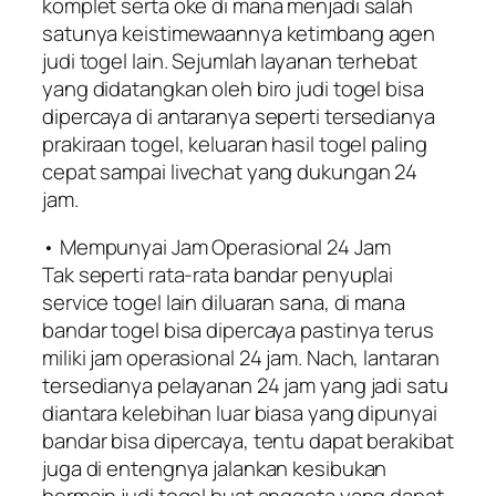
komplet serta oke di mana menjadi salah
satunya keistimewaannya ketimbang agen
judi togel lain. Sejumlah layanan terhebat
yang didatangkan oleh biro judi togel bisa
dipercaya di antaranya seperti tersedianya
prakiraan togel, keluaran hasil togel paling
cepat sampai livechat yang dukungan 24
jam.
• Mempunyai Jam Operasional 24 Jam
Tak seperti rata-rata bandar penyuplai
service togel lain diluaran sana, di mana
bandar togel bisa dipercaya pastinya terus
miliki jam operasional 24 jam. Nach, lantaran
tersedianya pelayanan 24 jam yang jadi satu
diantara kelebihan luar biasa yang dipunyai
bandar bisa dipercaya, tentu dapat berakibat
juga di entengnya jalankan kesibukan