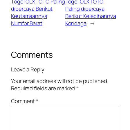
Togel OLXTOTO Paling
Togel OLXTOTO
dipercaya Berikut
Paling dipercaya
Keutamaannya
Berikut Kelebihannya
Numfor Barat
Kondaga
→
Comments
Leave a Reply
Your email address will not be published.
Required fields are marked
*
Comment
*