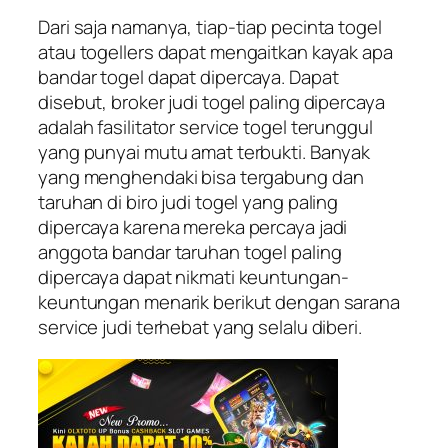
Dari saja namanya, tiap-tiap pecinta togel
atau togellers dapat mengaitkan kayak apa
bandar togel dapat dipercaya. Dapat
disebut, broker judi togel paling dipercaya
adalah fasilitator service togel terunggul
yang punyai mutu amat terbukti. Banyak
yang menghendaki bisa tergabung dan
taruhan di biro judi togel yang paling
dipercaya karena mereka percaya jadi
anggota bandar taruhan togel paling
dipercaya dapat nikmati keuntungan-
keuntungan menarik berikut dengan sarana
service judi terhebat yang selalu diberi.