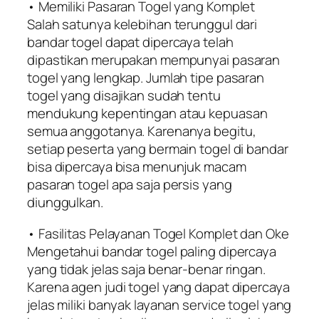
• Memiliki Pasaran Togel yang Komplet
Salah satunya kelebihan terunggul dari
bandar togel dapat dipercaya telah
dipastikan merupakan mempunyai pasaran
togel yang lengkap. Jumlah tipe pasaran
togel yang disajikan sudah tentu
mendukung kepentingan atau kepuasan
semua anggotanya. Karenanya begitu,
setiap peserta yang bermain togel di bandar
bisa dipercaya bisa menunjuk macam
pasaran togel apa saja persis yang
diunggulkan.
• Fasilitas Pelayanan Togel Komplet dan Oke
Mengetahui bandar togel paling dipercaya
yang tidak jelas saja benar-benar ringan.
Karena agen judi togel yang dapat dipercaya
jelas miliki banyak layanan service togel yang