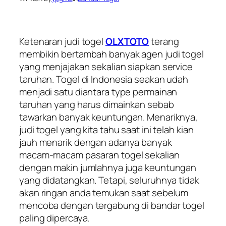
Ketenaran judi togel
OLXTOTO
terang
membikin bertambah banyak agen judi togel
yang menjajakan sekalian siapkan service
taruhan. Togel di Indonesia seakan udah
menjadi satu diantara type permainan
taruhan yang harus dimainkan sebab
tawarkan banyak keuntungan. Menariknya,
judi togel yang kita tahu saat ini telah kian
jauh menarik dengan adanya banyak
macam-macam pasaran togel sekalian
dengan makin jumlahnya juga keuntungan
yang didatangkan. Tetapi, seluruhnya tidak
akan ringan anda temukan saat sebelum
mencoba dengan tergabung di bandar togel
paling dipercaya.