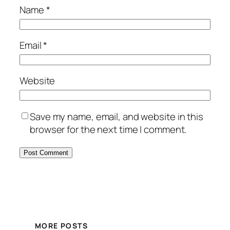
Name
*
Email
*
Website
Save my name, email, and website in this
browser for the next time I comment.
MORE POSTS