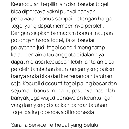
Keunggulan terpilih lain dari bandar togel
bisa dipercaya yakni punyai banyak
penawaran bonus sampai potongan harga
togel yang dapat member-nya peroleh.
Dengan siapkan bermacam bonus maupun
potongan harga togel, faksi bandar
pelayanan judi togel sendiri mengharap
kalau pemain atau anggota didalamnya
dapat merasai kepuasan lebih lantaran bisa
peroleh tambahan keuntungan yang bukan
hanya anda bisa dari kemenangan taruhan
saja. Kecuali discount togel paling besar dan
sejumlah bonus menarik, pastinya masihlah
banyak juga wujud penawaran keuntungan
yang lain yang disiapkan bandar taruhan
togel paling dipercaya di Indonesia.
Sarana Service Terhebat yang Selalu