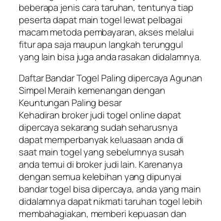
beberapa jenis cara taruhan, tentunya tiap
peserta dapat main togel lewat pelbagai
macam metoda pembayaran, akses melalui
fitur apa saja maupun langkah terunggul
yang lain bisa juga anda rasakan didalamnya.
Daftar Bandar Togel Paling dipercaya Agunan
Simpel Meraih kemenangan dengan
Keuntungan Paling besar
Kehadiran broker judi togel online dapat
dipercaya sekarang sudah seharusnya
dapat memperbanyak keluasaan anda di
saat main togel yang sebelumnya susah
anda temui di broker judi lain. Karenanya
dengan semua kelebihan yang dipunyai
bandar togel bisa dipercaya, anda yang main
didalamnya dapat nikmati taruhan togel lebih
membahagiakan, memberi kepuasan dan