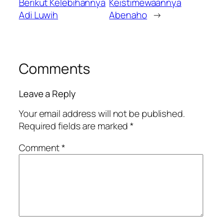
Berikut Kelebihannya
Keistimewaannya
Adi Luwih
Abenaho
→
Comments
Leave a Reply
Your email address will not be published.
Required fields are marked
*
Comment
*