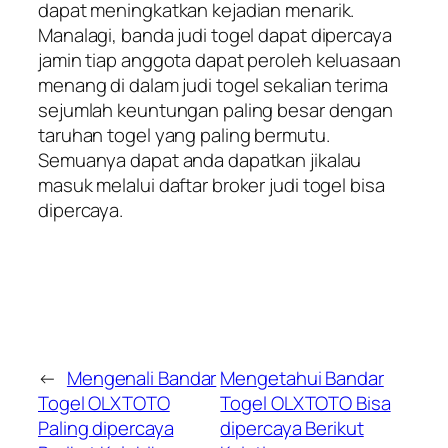
dapat meningkatkan kejadian menarik.
Manalagi, banda judi togel dapat dipercaya
jamin tiap anggota dapat peroleh keluasaan
menang di dalam judi togel sekalian terima
sejumlah keuntungan paling besar dengan
taruhan togel yang paling bermutu.
Semuanya dapat anda dapatkan jikalau
masuk melalui daftar broker judi togel bisa
dipercaya.
←
Mengenali Bandar
Mengetahui Bandar
Togel OLXTOTO
Togel OLXTOTO Bisa
Paling dipercaya
dipercaya Berikut