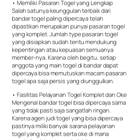
• Memiliki Pasaran Togel yang Lengkap
Salah satunya keunggulan terbaik dari
bandar togel paling dipercaya telah
dipastikan merupakan punyai pasaran togel
yang komplet. Jumlah type pasaran togel
yang disiapkan sudah tentu mendukung
kepentingan atau kepuasan semuanya
member-nya. Karena oleh begitu, setiap
anggota yang main togel di bandar dapat
dipercaya bisa memutuskan macam pasaran
togel apa saja persis yang diunggulkan.
• Fasilitas Pelayanan Togel Komplet dan Oke
Mengenal bandar togel bisa dipercaya sama
yang tidak pasti saja sangatlah ringan.
Karena agen judi togel yang bisa dipercaya
pastinya miliki banyak sarana pelayanan
togel yang komplet serta oke di mana