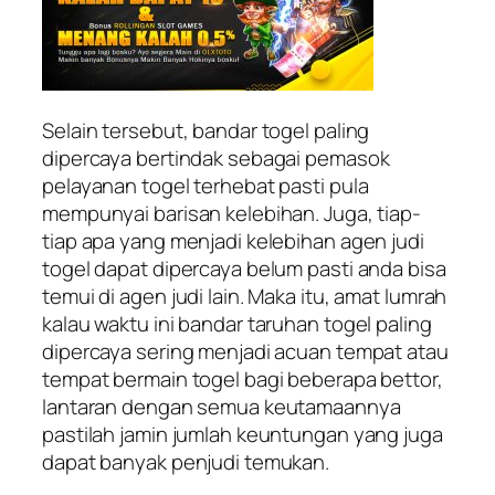
Selain tersebut, bandar togel paling
dipercaya bertindak sebagai pemasok
pelayanan togel terhebat pasti pula
mempunyai barisan kelebihan. Juga, tiap-
tiap apa yang menjadi kelebihan agen judi
togel dapat dipercaya belum pasti anda bisa
temui di agen judi lain. Maka itu, amat lumrah
kalau waktu ini bandar taruhan togel paling
dipercaya sering menjadi acuan tempat atau
tempat bermain togel bagi beberapa bettor,
lantaran dengan semua keutamaannya
pastilah jamin jumlah keuntungan yang juga
dapat banyak penjudi temukan.