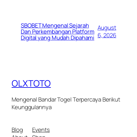
SBOBET Mengenal Sejarah
August
Dan Perkembangan Platform
6, 2026
Digital yang Mudah Dipahami
OLXTOTO
Mengenal Bandar Togel Terpercaya Berikut
Keunggulannya
Blog
Events