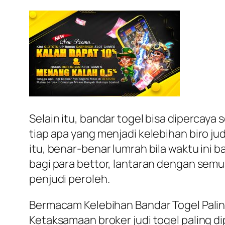
Selain itu, bandar togel bisa dipercaya 
tiap apa yang menjadi kelebihan biro ju
itu, benar-benar lumrah bila waktu ini 
bagi para bettor, lantaran dengan se
penjudi peroleh.
Bermacam Kelebihan Bandar Togel Palin
Ketaksamaan broker judi togel paling d