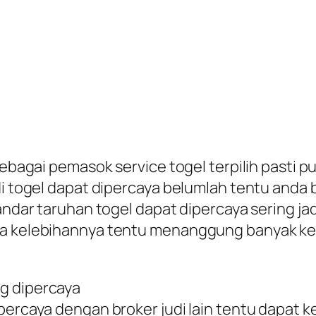
sebagai pemasok service togel terpilih pasti p
di togel dapat dipercaya belumlah tentu anda b
bandar taruhan togel dapat dipercaya sering j
mua kelebihannya tentu menanggung banyak k
g dipercaya
ipercaya dengan broker judi lain tentu dapat 