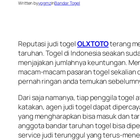
Written by
ypgmz
in
Bandar Togel
Reputasi judi togel
OLXTOTO
terang me
taruhan. Togel di Indonesia seakan sud
menjajakan jumlahnya keuntungan. Menar
macam-macam pasaran togel sekalian d
pernah ringan anda temukan sebelumny
Dari saja namanya, tiap penggila togel 
katakan, agen judi togel dapat dipercaya
yang mengharapkan bisa masuk dan taruh
anggota bandar taruhan togel bisa dip
service judi terunggul yang terus-mene