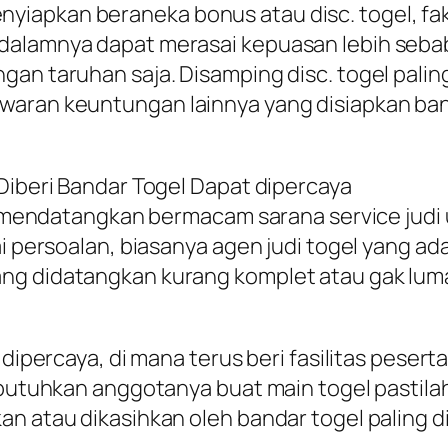
apkan beraneka bonus atau disc. togel, faksi
idalamnya dapat merasai kepuasan lebih se
gan taruhan saja. Disamping disc. togel palin
waran keuntungan lainnya yang disiapkan band
 Diberi Bandar Togel Dapat dipercaya
alu mendatangkan bermacam sarana service jud
gai persoalan, biasanya agen judi togel yang
ang didatangkan kurang komplet atau gak lu
 dipercaya, di mana terus beri fasilitas peser
ibutuhkan anggotanya buat main togel pastilah 
an atau dikasihkan oleh bandar togel paling d