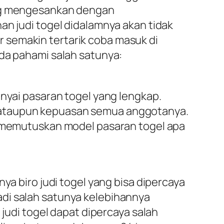
ang mengesankan dengan
an judi togel didalamnya akan tidak
 semakin tertarik coba masuk di
nda pahami salah satunya:
unyai pasaran togel yang lengkap.
n ataupun kepuasan semua anggotanya.
sa memutuskan model pasaran togel apa
ya biro judi togel yang bisa dipercaya
di salah satunya kelebihannya
 judi togel dapat dipercaya salah