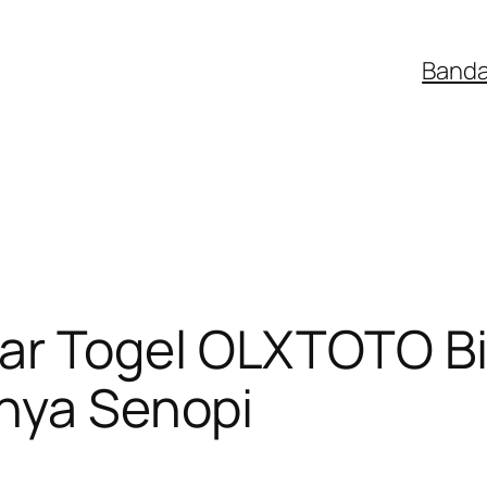
Banda
r Togel OLXTOTO Bi
nnya Senopi