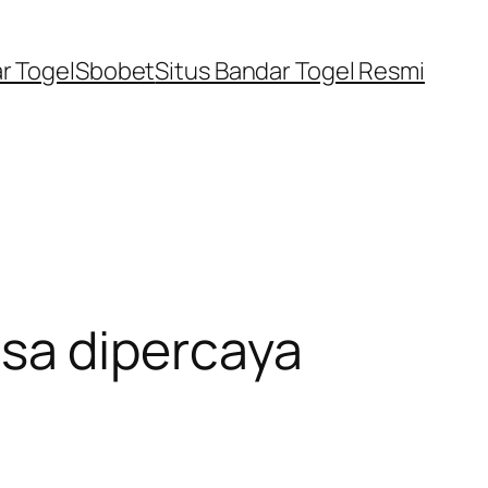
r Togel
Sbobet
Situs Bandar Togel Resmi
sa dipercaya