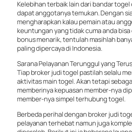
Kelebihan terbaik lain dari bandar tog
dapat anggotanya temukan. Dengan siap
mengharapkan kalau pemain atau angg
keuntungan yang tidak cuma anda bisa d
bonus menarik, tentulah masihlah bany
paling dipercaya di Indonesia.
Sarana Pelayanan Terunggul yang Teru
Tiap broker judi togel pastilah selalu 
aktivitas main togel. Akan tetapi seba
memberinya kepuasan member-nya dipi
member-nya simpel terhubung togel.
Berbeda perihal dengan broker judi tog
pelayanan terhebat namun juga komplet