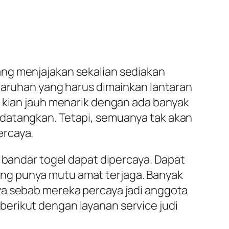
ang menjajakan sekalian sediakan
 taruhan yang harus dimainkan lantaran
h kian jauh menarik dengan ada banyak
idatangkan. Tetapi, semuanya tak akan
ercaya.
a bandar togel dapat dipercaya. Dapat
 yang punya mutu amat terjaga. Banyak
ya sebab mereka percaya jadi anggota
erikut dengan layanan service judi