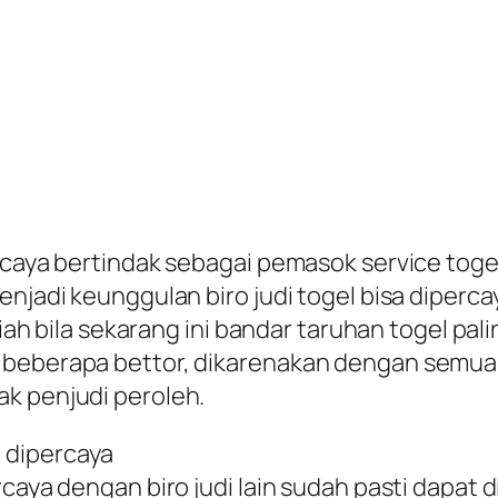
ercaya bertindak sebagai pemasok service toge
enjadi keunggulan biro judi togel bisa diperca
amiah bila sekarang ini bandar taruhan togel pa
gi beberapa bettor, dikarenakan dengan sem
k penjudi peroleh.
 dipercaya
rcaya dengan biro judi lain sudah pasti dapat