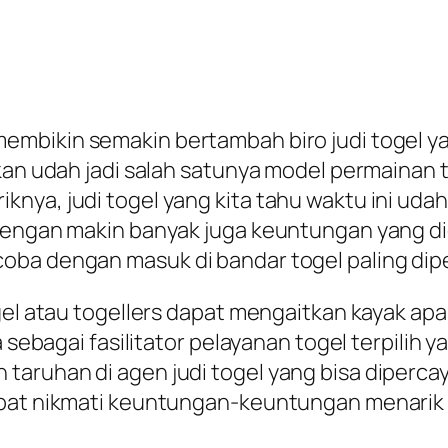
embikin semakin bertambah biro judi togel y
akan udah jadi salah satunya model permainan
nya, judi togel yang kita tahu waktu ini uda
 dengan makin banyak juga keuntungan yang d
oba dengan masuk di bandar togel paling dip
ogel atau togellers dapat mengaitkan kayak ap
a sebagai fasilitator pelayanan togel terpilih
taruhan di agen judi togel yang bisa diperca
apat nikmati keuntungan-keuntungan menarik b