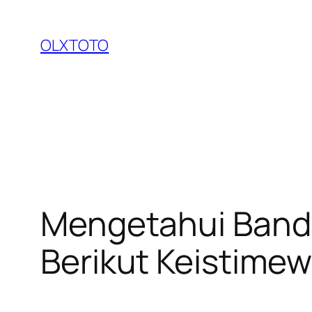
Skip
to
OLXTOTO
content
Mengetahui Band
Berikut Keistime