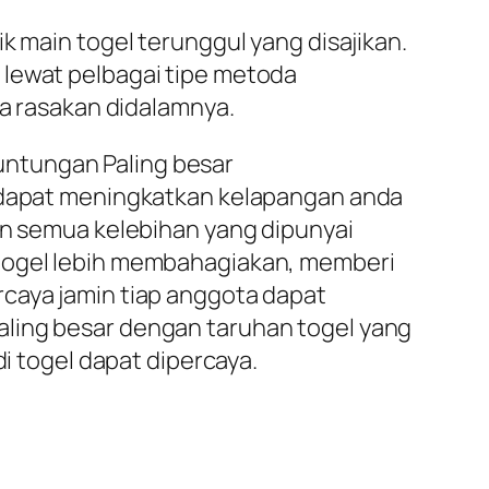
k main togel terunggul yang disajikan.
 lewat pelbagai tipe metoda
da rasakan didalamnya.
untungan Paling besar
a dapat meningkatkan kelapangan anda
gan semua kelebihan yang dipunyai
 togel lebih membahagiakan, memberi
rcaya jamin tiap anggota dapat
aling besar dengan taruhan togel yang
di togel dapat dipercaya.