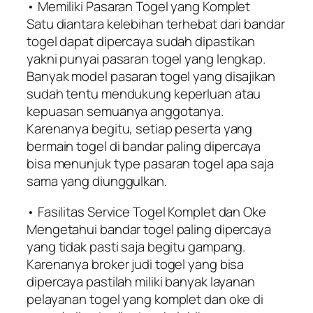
• Memiliki Pasaran Togel yang Komplet
Satu diantara kelebihan terhebat dari bandar
togel dapat dipercaya sudah dipastikan
yakni punyai pasaran togel yang lengkap.
Banyak model pasaran togel yang disajikan
sudah tentu mendukung keperluan atau
kepuasan semuanya anggotanya.
Karenanya begitu, setiap peserta yang
bermain togel di bandar paling dipercaya
bisa menunjuk type pasaran togel apa saja
sama yang diunggulkan.
• Fasilitas Service Togel Komplet dan Oke
Mengetahui bandar togel paling dipercaya
yang tidak pasti saja begitu gampang.
Karenanya broker judi togel yang bisa
dipercaya pastilah miliki banyak layanan
pelayanan togel yang komplet dan oke di