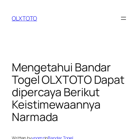
Skip
to
OLXTOTO
content
Mengetahui Bandar
Togel OLXTOTO Dapat
dipercaya Berikut
Keistimewaannya
Narmada
Written by
ypgmz
in
Bandar Togel