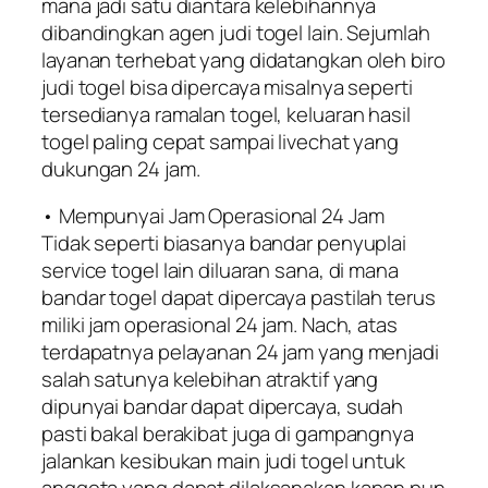
mana jadi satu diantara kelebihannya
dibandingkan agen judi togel lain. Sejumlah
layanan terhebat yang didatangkan oleh biro
judi togel bisa dipercaya misalnya seperti
tersedianya ramalan togel, keluaran hasil
togel paling cepat sampai livechat yang
dukungan 24 jam.
• Mempunyai Jam Operasional 24 Jam
Tidak seperti biasanya bandar penyuplai
service togel lain diluaran sana, di mana
bandar togel dapat dipercaya pastilah terus
miliki jam operasional 24 jam. Nach, atas
terdapatnya pelayanan 24 jam yang menjadi
salah satunya kelebihan atraktif yang
dipunyai bandar dapat dipercaya, sudah
pasti bakal berakibat juga di gampangnya
jalankan kesibukan main judi togel untuk