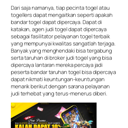
Dari saja namanya, tiap pecinta togel atau
togellers dapat mengaitkan seperti apakah
bandar togel dapat dipercaya. Dapat di
katakan, agen judi togel dapat dipercaya
sebagai fasilitator pelayanan togel terbaik
yang mempunyai kwalitas sangatlah terjaga.
Banyak yang menghendaki bisa tergabung
serta taruhan di broker judi togel yang bisa
dipercaya lantaran mereka percaya jadi
peserta bandar taruhan togel bisa dipercaya
dapat nikmati keuntungan-keuntungan
menarik berikut dengan sarana pelayanan
judi terhebat yang terus-menerus diberi.