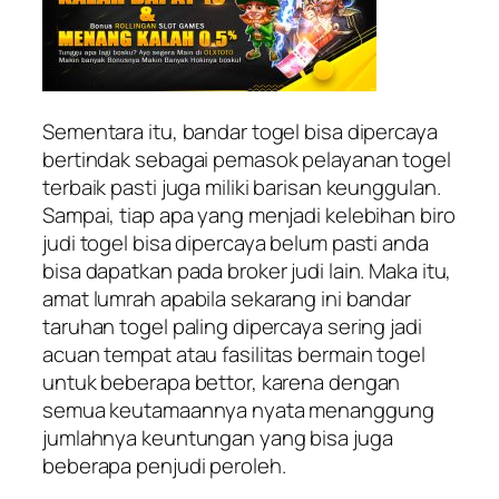
Sementara itu, bandar togel bisa dipercaya
bertindak sebagai pemasok pelayanan togel
terbaik pasti juga miliki barisan keunggulan.
Sampai, tiap apa yang menjadi kelebihan biro
judi togel bisa dipercaya belum pasti anda
bisa dapatkan pada broker judi lain. Maka itu,
amat lumrah apabila sekarang ini bandar
taruhan togel paling dipercaya sering jadi
acuan tempat atau fasilitas bermain togel
untuk beberapa bettor, karena dengan
semua keutamaannya nyata menanggung
jumlahnya keuntungan yang bisa juga
beberapa penjudi peroleh.