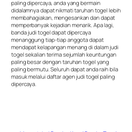
paling dipercaya, anda yang bermain
didalamnya dapat nikmati taruhan togel lebih
membahagiakan, mengesankan dan dapat
memperbanyak kejadian menarik. Apa lagi,
banda judi togel dapat dipercaya
menanggung tiap-tiap anggota dapat
mendapat kelapangan menang di dalam judi
togel sekalian terima sejumlah keuntungan
paling besar dengan taruhan togel yang
paling bermutu. Seluruh dapat anda raih bila
masuk melalui daftar agen judi togel paling
dipercaya.