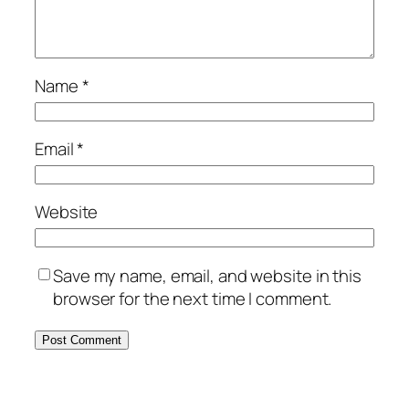
Name
*
Email
*
Website
Save my name, email, and website in this
browser for the next time I comment.