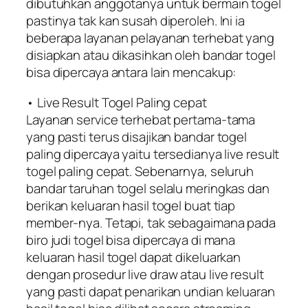
dibutuhkan anggotanya untuk bermain togel
pastinya tak kan susah diperoleh. Ini ia
beberapa layanan pelayanan terhebat yang
disiapkan atau dikasihkan oleh bandar togel
bisa dipercaya antara lain mencakup:
• Live Result Togel Paling cepat
Layanan service terhebat pertama-tama
yang pasti terus disajikan bandar togel
paling dipercaya yaitu tersedianya live result
togel paling cepat. Sebenarnya, seluruh
bandar taruhan togel selalu meringkas dan
berikan keluaran hasil togel buat tiap
member-nya. Tetapi, tak sebagaimana pada
biro judi togel bisa dipercaya di mana
keluaran hasil togel dapat dikeluarkan
dengan prosedur live draw atau live result
yang pasti dapat penarikan undian keluaran