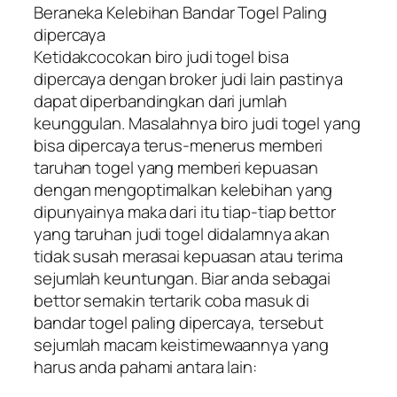
Beraneka Kelebihan Bandar Togel Paling
dipercaya
Ketidakcocokan biro judi togel bisa
dipercaya dengan broker judi lain pastinya
dapat diperbandingkan dari jumlah
keunggulan. Masalahnya biro judi togel yang
bisa dipercaya terus-menerus memberi
taruhan togel yang memberi kepuasan
dengan mengoptimalkan kelebihan yang
dipunyainya maka dari itu tiap-tiap bettor
yang taruhan judi togel didalamnya akan
tidak susah merasai kepuasan atau terima
sejumlah keuntungan. Biar anda sebagai
bettor semakin tertarik coba masuk di
bandar togel paling dipercaya, tersebut
sejumlah macam keistimewaannya yang
harus anda pahami antara lain: