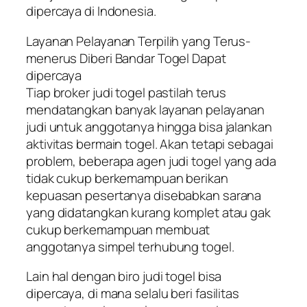
dipercaya di Indonesia.
Layanan Pelayanan Terpilih yang Terus-
menerus Diberi Bandar Togel Dapat
dipercaya
Tiap broker judi togel pastilah terus
mendatangkan banyak layanan pelayanan
judi untuk anggotanya hingga bisa jalankan
aktivitas bermain togel. Akan tetapi sebagai
problem, beberapa agen judi togel yang ada
tidak cukup berkemampuan berikan
kepuasan pesertanya disebabkan sarana
yang didatangkan kurang komplet atau gak
cukup berkemampuan membuat
anggotanya simpel terhubung togel.
Lain hal dengan biro judi togel bisa
dipercaya, di mana selalu beri fasilitas