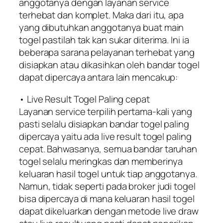
anggotanya dengan layanan service
terhebat dan komplet. Maka dari itu, apa
yang dibutuhkan anggotanya buat main
togel pastilah tak kan sukar diterima. Ini ia
beberapa sarana pelayanan terhebat yang
disiapkan atau dikasihkan oleh bandar togel
dapat dipercaya antara lain mencakup:
• Live Result Togel Paling cepat
Layanan service terpilih pertama-kali yang
pasti selalu disiapkan bandar togel paling
dipercaya yaitu ada live result togel paling
cepat. Bahwasanya, semua bandar taruhan
togel selalu meringkas dan memberinya
keluaran hasil togel untuk tiap anggotanya.
Namun, tidak seperti pada broker judi togel
bisa dipercaya di mana keluaran hasil togel
dapat dikeluarkan dengan metode live draw