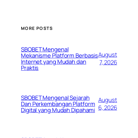
MORE POSTS
SBOBET Mengenal
August
Mekanisme Platform Berbasis
Internet yang Mudah dan
7, 2026
Praktis
SBOBET Mengenal Sejarah
August
Dan Perkembangan Platform
6, 2026
Digital yang Mudah Dipahami