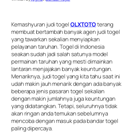
Kemashyuran judi togel
OLXTOTO
terang
membuat bertambah banyak agen judi togel
yang tawarkan sekalian menyiapkan
pelayanan taruhan. Togel di Indonesia
seakan sudah jadi salah satunya model
permainan taruhan yang mesti dimainkan
lantaran menjajakan banyak keuntungan.
Menariknya, judi togel yang kita tahu saat ini
udah makin jauh menarik dengan ada banyak
beberapa jenis pasaran togel sekalian
dengan makin jumlahnya juga keuntungan
yang didatangkan. Tetapi, seluruhnya tidak
akan ringan anda temukan sebelumnya
mencoba dengan masuk pada bandar togel
paling dipercaya.