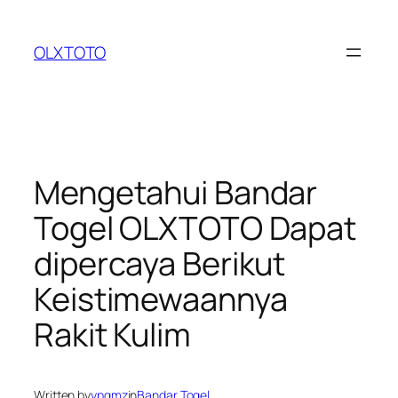
Skip
to
OLXTOTO
content
Mengetahui Bandar
Togel OLXTOTO Dapat
dipercaya Berikut
Keistimewaannya
Rakit Kulim
Written by
ypgmz
in
Bandar Togel