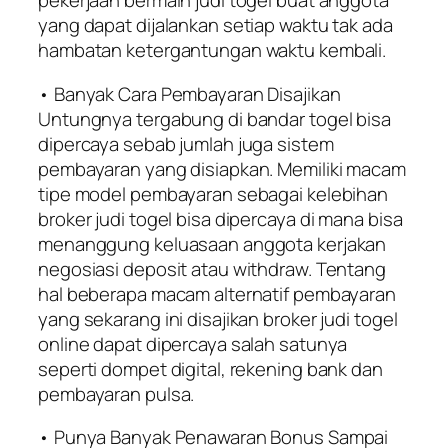
pekerjaan bermain judi togel buat anggota
yang dapat dijalankan setiap waktu tak ada
hambatan ketergantungan waktu kembali.
• Banyak Cara Pembayaran Disajikan
Untungnya tergabung di bandar togel bisa
dipercaya sebab jumlah juga sistem
pembayaran yang disiapkan. Memiliki macam
tipe model pembayaran sebagai kelebihan
broker judi togel bisa dipercaya di mana bisa
menanggung keluasaan anggota kerjakan
negosiasi deposit atau withdraw. Tentang
hal beberapa macam alternatif pembayaran
yang sekarang ini disajikan broker judi togel
online dapat dipercaya salah satunya
seperti dompet digital, rekening bank dan
pembayaran pulsa.
• Punya Banyak Penawaran Bonus Sampai