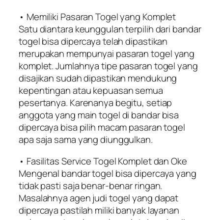
• Memiliki Pasaran Togel yang Komplet
Satu diantara keunggulan terpilih dari bandar
togel bisa dipercaya telah dipastikan
merupakan mempunyai pasaran togel yang
komplet. Jumlahnya tipe pasaran togel yang
disajikan sudah dipastikan mendukung
kepentingan atau kepuasan semua
pesertanya. Karenanya begitu, setiap
anggota yang main togel di bandar bisa
dipercaya bisa pilih macam pasaran togel
apa saja sama yang diunggulkan.
• Fasilitas Service Togel Komplet dan Oke
Mengenal bandar togel bisa dipercaya yang
tidak pasti saja benar-benar ringan.
Masalahnya agen judi togel yang dapat
dipercaya pastilah miliki banyak layanan