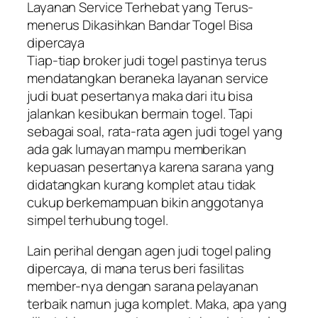
Layanan Service Terhebat yang Terus-
menerus Dikasihkan Bandar Togel Bisa
dipercaya
Tiap-tiap broker judi togel pastinya terus
mendatangkan beraneka layanan service
judi buat pesertanya maka dari itu bisa
jalankan kesibukan bermain togel. Tapi
sebagai soal, rata-rata agen judi togel yang
ada gak lumayan mampu memberikan
kepuasan pesertanya karena sarana yang
didatangkan kurang komplet atau tidak
cukup berkemampuan bikin anggotanya
simpel terhubung togel.
Lain perihal dengan agen judi togel paling
dipercaya, di mana terus beri fasilitas
member-nya dengan sarana pelayanan
terbaik namun juga komplet. Maka, apa yang