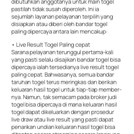
dibutuhkan anggotanya untuk main togel
pastilah tidak susah diperoleh. Ini ia
sejumlah layanan pelayanan terpilih yang
disiapkan atau diberi oleh bandar togel
paling dipercaya antara lain mencakup:
• Live Result Togel Paling cepat
Sarana pelayanan terunggul pertama-kali
yang pasti selalu disajikan bandar togel bisa
dipercaya ialah tersedianya live result togel
paling cepat. Bahwasanya, semua bandar
taruhan togel terus meringkas dan berikan
keluaran hasil togel untuk tiap-tiap member-
nya. Namun, tak semacam pada broker judi
togel bisa dipercaya di mana keluaran hasil
togel dapat dikeluarkan dengan prosedur
live draw atau live result yang pasti dapat
penarikan undian keluaran hasil togel bisa