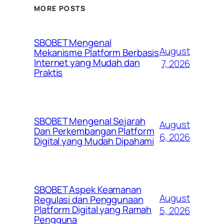
MORE POSTS
SBOBET Mengenal
August
Mekanisme Platform Berbasis
Internet yang Mudah dan
7, 2026
Praktis
SBOBET Mengenal Sejarah
August
Dan Perkembangan Platform
6, 2026
Digital yang Mudah Dipahami
SBOBET Aspek Keamanan
August
Regulasi dan Penggunaan
Platform Digital yang Ramah
5, 2026
Pengguna