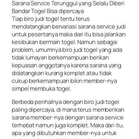
Sarana Service Terunggul yang Selalu Diberi
Bandar Togel Bisa dipercaya
Tiap biro judi togel tentu terus
mendatangkan bervariasi sarana service judi
untuk pesertanya maka dari itu bisa jalankan
kesibukan bermain togel. Namun sebagai
problem, umumnya biro judi togel yang ada
tidak lumayan berkemampuan berikan
kepuasan anggotanya karena sarana yang
didatangkan kurang komplet atau tidak
cukup berkemampuan bikin member-nya
simpel membuka togel.
Berbeda perihalnya dengan biro judi togel
paling dipercaya, di mana terus memberikan
sarana member-nya dengan sarana service
terhebat namun juga komplet. Maka dari itu,
apa yang dibutuhkan member-nya untuk