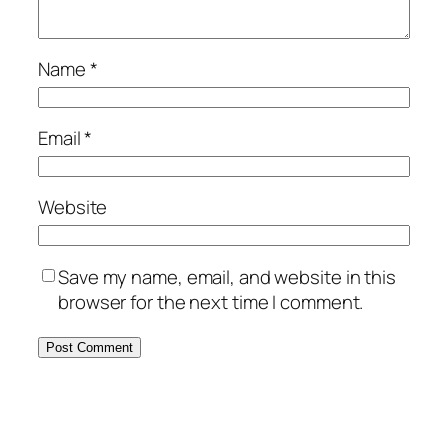
Name
*
Email
*
Website
Save my name, email, and website in this
browser for the next time I comment.