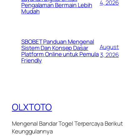
4, 2026
Pengalaman Bermain Lebih
Mudah
SBOBET Panduan Mengenal
August
Sistem Dan Konsep Dasar
Platform Online untuk Pemula
3, 2026
Friendly
OLXTOTO
Mengenal Bandar Togel Terpercaya Berikut
Keunggulannya