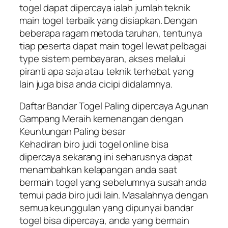
togel dapat dipercaya ialah jumlah teknik
main togel terbaik yang disiapkan. Dengan
beberapa ragam metoda taruhan, tentunya
tiap peserta dapat main togel lewat pelbagai
type sistem pembayaran, akses melalui
piranti apa saja atau teknik terhebat yang
lain juga bisa anda cicipi didalamnya.
Daftar Bandar Togel Paling dipercaya Agunan
Gampang Meraih kemenangan dengan
Keuntungan Paling besar
Kehadiran biro judi togel online bisa
dipercaya sekarang ini seharusnya dapat
menambahkan kelapangan anda saat
bermain togel yang sebelumnya susah anda
temui pada biro judi lain. Masalahnya dengan
semua keunggulan yang dipunyai bandar
togel bisa dipercaya, anda yang bermain