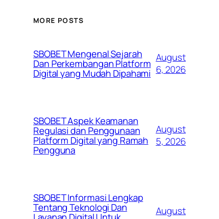
MORE POSTS
SBOBET Mengenal Sejarah
August
Dan Perkembangan Platform
6, 2026
Digital yang Mudah Dipahami
SBOBET Aspek Keamanan
August
Regulasi dan Penggunaan
Platform Digital yang Ramah
5, 2026
Pengguna
SBOBET Informasi Lengkap
Tentang Teknologi Dan
August
Layanan Digital Untuk