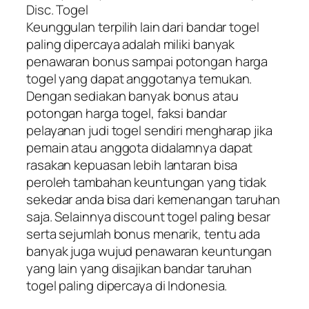
Disc. Togel
Keunggulan terpilih lain dari bandar togel
paling dipercaya adalah miliki banyak
penawaran bonus sampai potongan harga
togel yang dapat anggotanya temukan.
Dengan sediakan banyak bonus atau
potongan harga togel, faksi bandar
pelayanan judi togel sendiri mengharap jika
pemain atau anggota didalamnya dapat
rasakan kepuasan lebih lantaran bisa
peroleh tambahan keuntungan yang tidak
sekedar anda bisa dari kemenangan taruhan
saja. Selainnya discount togel paling besar
serta sejumlah bonus menarik, tentu ada
banyak juga wujud penawaran keuntungan
yang lain yang disajikan bandar taruhan
togel paling dipercaya di Indonesia.