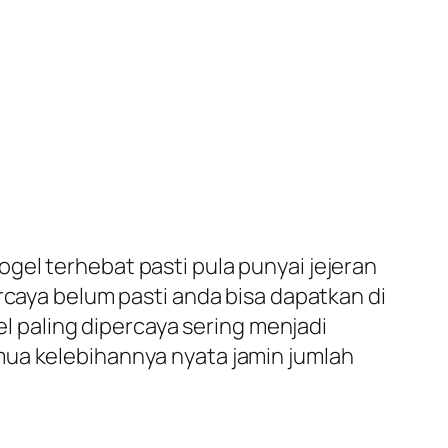
gel terhebat pasti pula punyai jejeran
rcaya belum pasti anda bisa dapatkan di
el paling dipercaya sering menjadi
mua kelebihannya nyata jamin jumlah