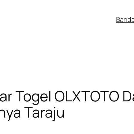
Banda
ar Togel OLXTOTO Da
nya Taraju