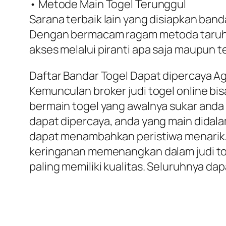
• Metode Main Togel Terunggul
Sarana terbaik lain yang disiapkan band
Dengan bermacam ragam metoda taruhan
akses melalui piranti apa saja maupun te
Daftar Bandar Togel Dapat dipercaya 
Kemunculan broker judi togel online b
bermain togel yang awalnya sukar anda 
dapat dipercaya, anda yang main didal
dapat menambahkan peristiwa menarik. M
keringanan memenangkan dalam judi tog
paling memiliki kualitas. Seluruhnya da