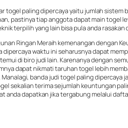
ar togel paling dipercaya yaitu jumlah sistem 
, pastinya tiap anggota dapat main togel l
knik terpilih yang lain bisa pula anda rasakan
Agunan Ringan Meraih kemenangan dengan Ke
isa dipercaya waktu ini seharusnya dapat me
temui di biro judi lain. Karenanya dengan sem
amnya dapat nikmati taruhan togel lebih mem
analagi, banda judi togel paling dipercaya j
el sekalian terima sejumlah keuntungan pali
pat anda dapatkan jika tergabung melalui dafta