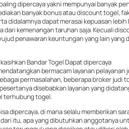
gel paling dipercaya yakni mempunyai banyak p
kan banyak bonus atau discount togel, faksi
ta didalamnya dapat merasai kepuasan lebih
dari kemenangan taruhan saja. Kecuali disco
wujud penawaran keuntungan yang lain yang di
Dikasihkan Bandar Togel Dapat dipercaya
us mendatangkan bermacam layanan pelayanan ju
sebagai permasalahan, beberapa broker judi t
sertanya disebabkan layanan yang didatang
 terhubung togel.
 bisa dipercaya, di mana selalu memberikan s
dari itu, apa yang dibutuhkan anggotanya unt