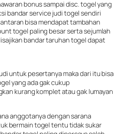
enawaran bonus sampai disc. togel yang
 bandar service judi togel sendiri
 lantaran bisa mendapat tambahan
unt togel paling besar serta sejumlah
sajikan bandar taruhan togel dapat
di untuk pesertanya maka dari itu bisa
ogel yang ada gak cukup
kan kurang komplet atau gak lumayan
arana anggotanya dengan sarana
uk bermain togel tentu tidak sukar