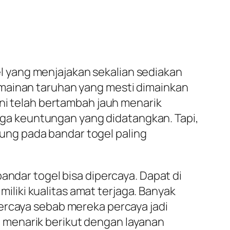
 yang menjajakan sekalian sediakan
rmainan taruhan yang mesti dimainkan
ini telah bertambah jauh menarik
a keuntungan yang didatangkan. Tapi,
ng pada bandar togel paling
andar togel bisa dipercaya. Dapat di
miliki kualitas amat terjaga. Banyak
ercaya sebab mereka percaya jadi
 menarik berikut dengan layanan