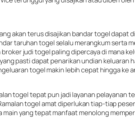
rvice terunggul yang disajikan atau diberi ole
ng akan terus disajikan bandar togel dapat dip
dar taruhan togel selalu merangkum serta mem
oker judi togel paling dipercaya di mana kelu
 yang pasti dapat penarikan undian keluaran ha
engeluaran togel makin lebih cepat hingga ke a
amalan togel tepat pun jadi layanan pelayanan
Ramalan togel amat diperlukan tiap-tiap peser
gka main yang tepat manfaat menolong mem