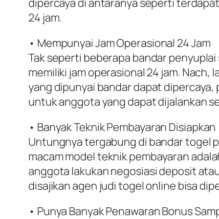
dipercaya di antaranya seperti terdapat
24 jam.
• Mempunyai Jam Operasional 24 Jam
Tak seperti beberapa bandar penyuplai s
memiliki jam operasional 24 jam. Nach, 
yang dipunyai bandar dapat dipercaya, p
untuk anggota yang dapat dijalankan se
• Banyak Teknik Pembayaran Disiapkan
Untungnya tergabung di bandar togel p
macam model teknik pembayaran adalah 
anggota lakukan negosiasi deposit ata
disajikan agen judi togel online bisa d
• Punya Banyak Penawaran Bonus Samp