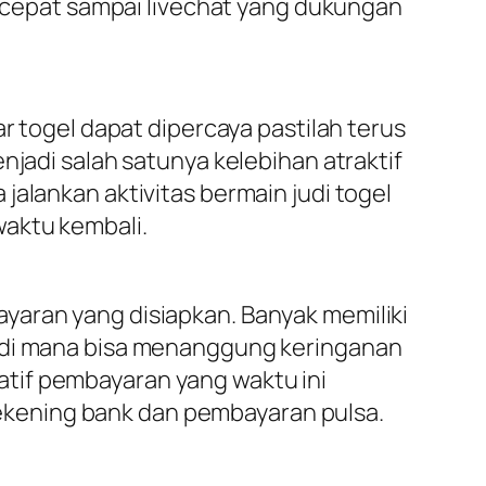
ng cepat sampai livechat yang dukungan
r togel dapat dipercaya pastilah terus
njadi salah satunya kelebihan atraktif
jalankan aktivitas bermain judi togel
waktu kembali.
yaran yang disiapkan. Banyak memiliki
a di mana bisa menanggung keringanan
tif pembayaran yang waktu ini
 rekening bank dan pembayaran pulsa.