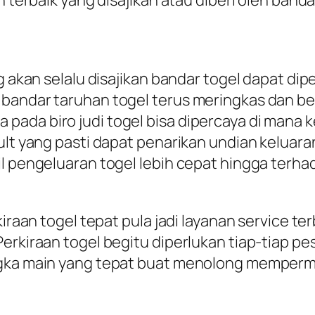
n terbaik yang disajikan atau diberi oleh band
g akan selalu disajikan bandar togel dapat dip
bandar taruhan togel terus meringkas dan beri
ada biro judi togel bisa dipercaya di mana ke
ult yang pasti dapat penarikan undian keluaran
il pengeluaran togel lebih cepat hingga terha
rkiraan togel tepat pula jadi layanan service 
erkiraan togel begitu diperlukan tiap-tiap pe
 angka main yang tepat buat menolong memp