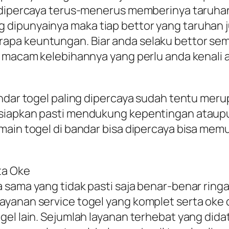
sa dipercaya terus-menerus memberinya taruh
dipunyainya maka tiap bettor yang taruhan ju
pa keuntungan. Biar anda selaku bettor sema
 macam kelebihannya yang perlu anda kenali a
ndar togel paling dipercaya sudah tentu merup
isiapkan pasti mendukung kepentingan atau
main togel di bandar bisa dipercaya bisa mem
ta Oke
 sama yang tidak pasti saja benar-benar ringa
ayanan service togel yang komplet serta oke 
gel lain. Sejumlah layanan terhebat yang dida