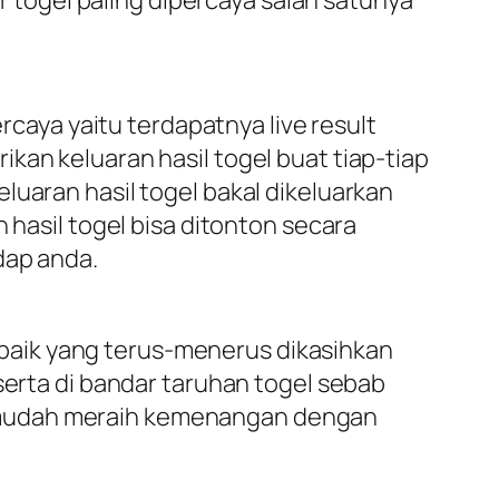
ar togel paling dipercaya salah satunya
ercaya yaitu terdapatnya live result
kan keluaran hasil togel buat tiap-tiap
luaran hasil togel bakal dikeluarkan
 hasil togel bisa ditonton secara
dap anda.
terbaik yang terus-menerus dikasihkan
serta di bandar taruhan togel sebab
ermudah meraih kemenangan dengan