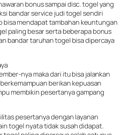
nawaran bonus sampai disc. togel yang
i bandar service judi togel sendiri
bab bisa mendapat tambahan keuntungan
gel paling besar serta beberapa bonus
an bandar taruhan togel bisa dipercaya
aya
ember-nya maka dari itu bisa jalankan
ukup berkemampuan berikan kepuasan
ampu membikin pesertanya gampang
silitas pesertanya dengan layanan
n togel nyata tidak susah didapat.