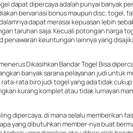
ogel dapat dipercaya adalah punyai banyak pe
kan bervariasi bonus maupun disc. togel, faks
idalamnya dapat merasai kepuasan lebih se
gan taruhan saja. Kecuali potongan harga to
d penawaran keuntungan lainnya yang disajik
menerus Dikasihkan Bandar Togel Bisa diperc
atangkan banyak sarana pelayanan judi untuk m
l, rata-rata biro judi togel yang ada tidak c
angkan kurang komplet atau tidak lumayan m
aling dipercaya, di mana selalu memberikan fa
, apa yang dibutuhkan member-nya buat bermai