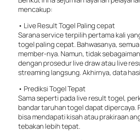
Berikut ini ia sejumlah layanan pelayana
mencakup:
• Live Result Togel Paling cepat
Sarana service terpilih pertama kali yan
togel paling cepat. Bahwasanya, semua 
member-nya. Namun, tidak sebagaimana p
dengan prosedur live draw atau live res
streaming langsung. Akhirnya, data has
• Prediksi Togel Tepat
Sama seperti pada live result togel, pe
bandar taruhan togel dapat dipercaya. P
bisa mendapati kisah atau prakiraan
tebakan lebih tepat.