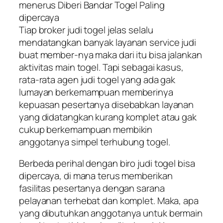
menerus Diberi Bandar Togel Paling
dipercaya
Tiap broker judi togel jelas selalu
mendatangkan banyak layanan service judi
buat member-nya maka dari itu bisa jalankan
aktivitas main togel. Tapi sebagai kasus,
rata-rata agen judi togel yang ada gak
lumayan berkemampuan memberinya
kepuasan pesertanya disebabkan layanan
yang didatangkan kurang komplet atau gak
cukup berkemampuan membikin
anggotanya simpel terhubung togel.
Berbeda perihal dengan biro judi togel bisa
dipercaya, di mana terus memberikan
fasilitas pesertanya dengan sarana
pelayanan terhebat dan komplet. Maka, apa
yang dibutuhkan anggotanya untuk bermain