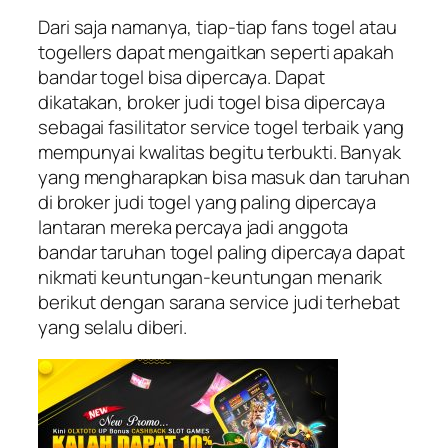
Dari saja namanya, tiap-tiap fans togel atau
togellers dapat mengaitkan seperti apakah
bandar togel bisa dipercaya. Dapat
dikatakan, broker judi togel bisa dipercaya
sebagai fasilitator service togel terbaik yang
mempunyai kwalitas begitu terbukti. Banyak
yang mengharapkan bisa masuk dan taruhan
di broker judi togel yang paling dipercaya
lantaran mereka percaya jadi anggota
bandar taruhan togel paling dipercaya dapat
nikmati keuntungan-keuntungan menarik
berikut dengan sarana service judi terhebat
yang selalu diberi.