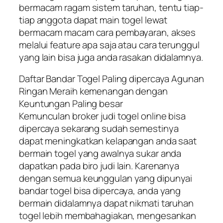
bermacam ragam sistem taruhan, tentu tiap-
tiap anggota dapat main togel lewat
bermacam macam cara pembayaran, akses
melalui feature apa saja atau cara terunggul
yang lain bisa juga anda rasakan didalamnya.
Daftar Bandar Togel Paling dipercaya Agunan
Ringan Meraih kemenangan dengan
Keuntungan Paling besar
Kemunculan broker judi togel online bisa
dipercaya sekarang sudah semestinya
dapat meningkatkan kelapangan anda saat
bermain togel yang awalnya sukar anda
dapatkan pada biro judi lain. Karenanya
dengan semua keunggulan yang dipunyai
bandar togel bisa dipercaya, anda yang
bermain didalamnya dapat nikmati taruhan
togel lebih membahagiakan, mengesankan