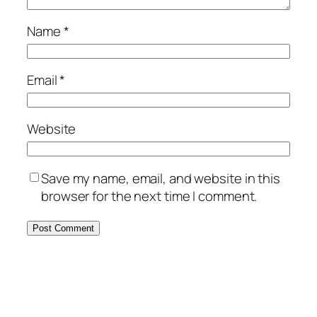
Name
*
Email
*
Website
Save my name, email, and website in this
browser for the next time I comment.