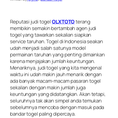
Reputasi judi togel
OLXTOTO
terang
membikin semakin bertambah agen judi
togel yang tawarkan sekalian siapkan
service taruhan. Togel di Indonesia seakan
udah menjadi salah satunya model
permainan taruhan yang penting dimainkan
karena menjajakan jumlah keuntungan.
Menariknya, judi togel yang kita mengenal
waktu ini udah makin jauh menarik dengan
ada banyak macam-macam pasaran togel
sekalian dengan makin jumlah juga
keuntungan yang didatangkan. Akan tetapi,
seluruhnya tak akan simpel anda temukan
sebelumnya mencoba dengan masuk pada
bandar togel paling dipercaya.