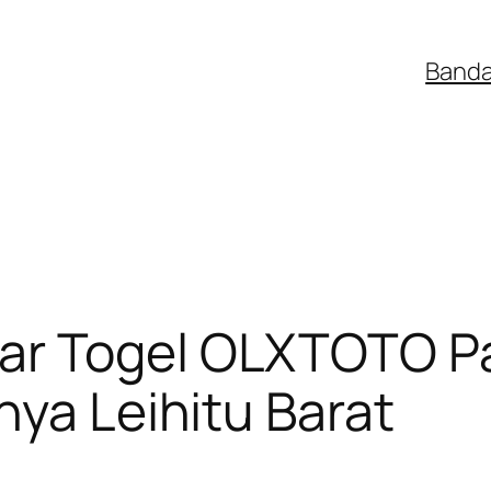
Banda
r Togel OLXTOTO Pa
nya Leihitu Barat