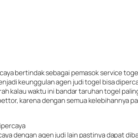
rcaya bertindak sebagai pemasok service togel 
enjadi keunggulan agen judi togel bisa diperc
mrah kalau waktu ini bandar taruhan togel pali
bettor, karena dengan semua kelebihannya p
ipercaya
caya dengan agen judi lain pastinya dapat dib