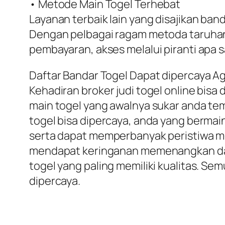
• Metode Main Togel Terhebat
Layanan terbaik lain yang disajikan ban
Dengan pelbagai ragam metoda taruhan, 
pembayaran, akses melalui piranti apa 
Daftar Bandar Togel Dapat dipercaya 
Kehadiran broker judi togel online bi
main togel yang awalnya sukar anda te
togel bisa dipercaya, anda yang berma
serta dapat memperbanyak peristiwa men
mendapat keringanan memenangkan dala
togel yang paling memiliki kualitas. Se
dipercaya.