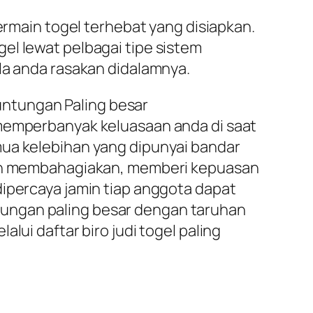
bermain togel terhebat yang disiapkan.
el lewat pelbagai tipe sistem
la anda rasakan didalamnya.
ntungan Paling besar
 memperbanyak keluasaan anda di saat
mua kelebihan yang dipunyai bandar
ebih membahagiakan, memberi kepuasan
dipercaya jamin tiap anggota dapat
tungan paling besar dengan taruhan
lui daftar biro judi togel paling