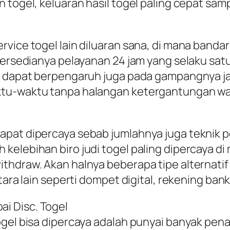
 togel, keluaran hasil togel paling cepat sam
vice togel lain diluaran sana, di mana bandar
 tersedianya pelayanan 24 jam yang selaku sat
u dapat berpengaruh juga pada gampangnya jal
ktu-waktu tanpa halangan ketergantungan wa
apat dipercaya sebab jumlahnya juga teknik p
kelebihan biro judi togel paling dipercaya di
thdraw. Akan halnya beberapa tipe alternatif
ntara lain seperti dompet digital, rekening ba
i Disc. Togel
togel bisa dipercaya adalah punyai banyak p