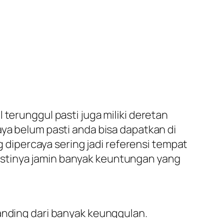
terunggul pasti juga miliki deretan
aya belum pasti anda bisa dapatkan di
ng dipercaya sering jadi referensi tempat
astinya jamin banyak keuntungan yang
anding dari banyak keunggulan.