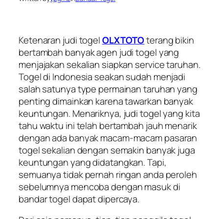
Ketenaran judi togel
OLXTOTO
terang bikin
bertambah banyak agen judi togel yang
menjajakan sekalian siapkan service taruhan.
Togel di Indonesia seakan sudah menjadi
salah satunya type permainan taruhan yang
penting dimainkan karena tawarkan banyak
keuntungan. Menariknya, judi togel yang kita
tahu waktu ini telah bertambah jauh menarik
dengan ada banyak macam-macam pasaran
togel sekalian dengan semakin banyak juga
keuntungan yang didatangkan. Tapi,
semuanya tidak pernah ringan anda peroleh
sebelumnya mencoba dengan masuk di
bandar togel dapat dipercaya.