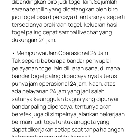
dibandingkan biro judi togel lain. Sejumlah
sarana terpilih yang didatangkan oleh biro
judi togel bisa dipercaya di antaranya seperti
tersedianya prakiraan togel, keluaran hasil
togel paling cepat sampai livechat yang
dukungan 24 jam.
• Mempunyai Jam Operasional 24 Jam
Tak seperti beberapa bandar penyuplai
pelayanan togel lain diluaran sana, di mana
bandar togel paling dipercaya nyata terus
punya jam operasional 24 jam. Nach, atas
ada pelayanan 24 jam yang jadi salah
satunya keunggulan bagus yang dipunyai
bandar paling dipercaya, tentunya akan
berefek juga di simpelnya jalankan pekerjaan
bermain judi togel untuk anggota yang
dapat dikerjakan setiap saat tanpa halangan