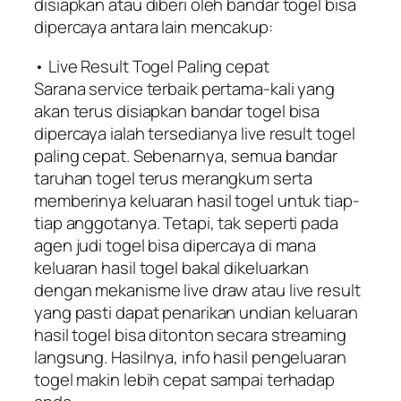
disiapkan atau diberi oleh bandar togel bisa
dipercaya antara lain mencakup:
• Live Result Togel Paling cepat
Sarana service terbaik pertama-kali yang
akan terus disiapkan bandar togel bisa
dipercaya ialah tersedianya live result togel
paling cepat. Sebenarnya, semua bandar
taruhan togel terus merangkum serta
memberinya keluaran hasil togel untuk tiap-
tiap anggotanya. Tetapi, tak seperti pada
agen judi togel bisa dipercaya di mana
keluaran hasil togel bakal dikeluarkan
dengan mekanisme live draw atau live result
yang pasti dapat penarikan undian keluaran
hasil togel bisa ditonton secara streaming
langsung. Hasilnya, info hasil pengeluaran
togel makin lebih cepat sampai terhadap