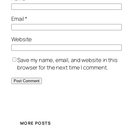
Email
*
Website
Save my name, email, and website in this
browser for the next time I comment.
MORE POSTS