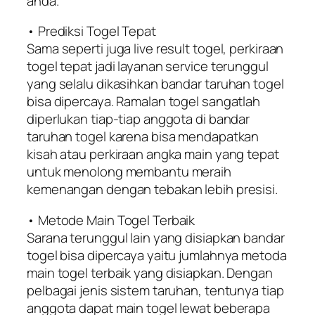
anda.
• Prediksi Togel Tepat
Sama seperti juga live result togel, perkiraan
togel tepat jadi layanan service terunggul
yang selalu dikasihkan bandar taruhan togel
bisa dipercaya. Ramalan togel sangatlah
diperlukan tiap-tiap anggota di bandar
taruhan togel karena bisa mendapatkan
kisah atau perkiraan angka main yang tepat
untuk menolong membantu meraih
kemenangan dengan tebakan lebih presisi.
• Metode Main Togel Terbaik
Sarana terunggul lain yang disiapkan bandar
togel bisa dipercaya yaitu jumlahnya metoda
main togel terbaik yang disiapkan. Dengan
pelbagai jenis sistem taruhan, tentunya tiap
anggota dapat main togel lewat beberapa