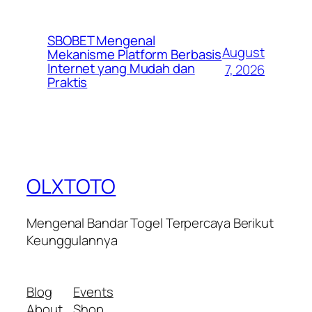
SBOBET Mengenal
August
Mekanisme Platform Berbasis
Internet yang Mudah dan
7, 2026
Praktis
OLXTOTO
Mengenal Bandar Togel Terpercaya Berikut
Keunggulannya
Blog
Events
About
Shop