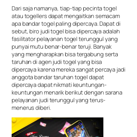
Dari saja namanya, tiap-tiap pecinta togel
atau togellers dapat mengaitkan semacam
apa bandar togel paling dipercaya. Dapat di
sebut, biro judi togel bisa dipercaya adalah
fasilitator pelayanan togel terunggul yang
punyai mutu benar-benar teruji. Banyak
yang mengharapkan bisa tergabung serta
taruhan di agen judi togel yang bisa
dipercaya karena mereka sangat percaya jadi
anggota bandar taruhan togel dapat
dipercaya dapat nikmati keuntungan-
keuntungan menarik berikut dengan sarana
pelayanan judi terunggul yang terus-
menerus diberi.