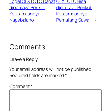
Togel OLXTOTO Dapat
OLXTOTO Bisa
dipercaya Berikut
dipercaya Berikut
Keutamaannya
Keutamaannya
Napabalano
Pematang Sawa
→
Comments
Leave a Reply
Your email address will not be published.
Required fields are marked
*
Comment
*