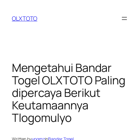
Skip
to
OLXTOTO
content
Mengetahui Bandar
Togel OLXTOTO Paling
dipercaya Berikut
Keutamaannya
Tlogomulyo
Written by
ypgmz
in
Bandar Togel