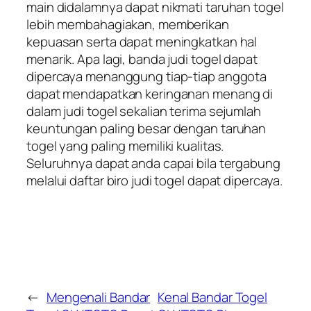
main didalamnya dapat nikmati taruhan togel
lebih membahagiakan, memberikan
kepuasan serta dapat meningkatkan hal
menarik. Apa lagi, banda judi togel dapat
dipercaya menanggung tiap-tiap anggota
dapat mendapatkan keringanan menang di
dalam judi togel sekalian terima sejumlah
keuntungan paling besar dengan taruhan
togel yang paling memiliki kualitas.
Seluruhnya dapat anda capai bila tergabung
melalui daftar biro judi togel dapat dipercaya.
←
Mengenali Bandar
Kenal Bandar Togel