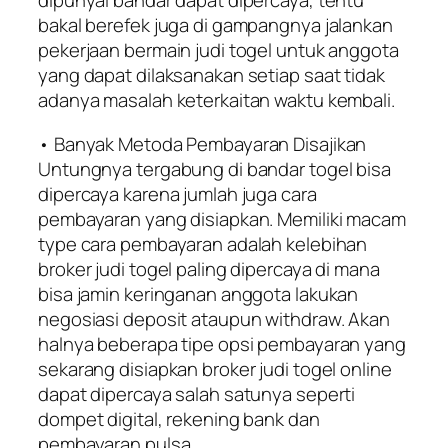
dipunyai bandar dapat dipercaya, tentu
bakal berefek juga di gampangnya jalankan
pekerjaan bermain judi togel untuk anggota
yang dapat dilaksanakan setiap saat tidak
adanya masalah keterkaitan waktu kembali.
• Banyak Metoda Pembayaran Disajikan
Untungnya tergabung di bandar togel bisa
dipercaya karena jumlah juga cara
pembayaran yang disiapkan. Memiliki macam
type cara pembayaran adalah kelebihan
broker judi togel paling dipercaya di mana
bisa jamin keringanan anggota lakukan
negosiasi deposit ataupun withdraw. Akan
halnya beberapa tipe opsi pembayaran yang
sekarang disiapkan broker judi togel online
dapat dipercaya salah satunya seperti
dompet digital, rekening bank dan
pembayaran pulsa.