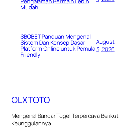
Pengalaman Bermain Lebih
Mudah
SBOBET Panduan Mengenal
August
Sistem Dan Konsep Dasar
Platform Online untuk Pemula
3, 2026
Friendly
OLXTOTO
Mengenal Bandar Togel Terpercaya Berikut
Keunggulannya