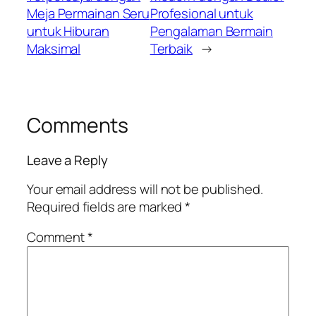
Meja Permainan Seru
Profesional untuk
untuk Hiburan
Pengalaman Bermain
Maksimal
Terbaik
→
Comments
Leave a Reply
Your email address will not be published.
Required fields are marked
*
Comment
*