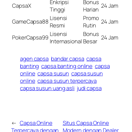
Enkripsi
Bonus
CapsaX
24 Jam
Tinggi
Harian
Lisensi
Promo
GameCapsa88
24 Jam
Resmi
Rutin
Lisensi
Bonus
PokerCapsa99
24 Jam
Internasional
Besar
agen capsa
bandar capsa
capsa
banting
capsa banting online
capsa
online
capsa susun
capsa susun
online
capsa susun terpercaya
capsa susun uang asli
judi capsa
←
Capsa Online
Situs Capsa Online
Terpercaya dengan
Modern dengan Dealer