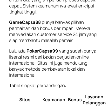
cepat. Sistem keamanannya lewat enkripsi
tingkat tinggi.
GameCapsa88
punya banyak pilihan
permainan dan bonus berlimpah. Mereka
menyediakan customer service 24 jam yang
siap membantu masalah pemain.
Lalu ada
PokerCapsa99
yang sudah punya
lisensi resmi dari badan perjudian online
internasional. Situs ini juga mendukung
banyak metode pembayaran lokal dan
internasional.
Tabel singkat perbandingan:
Layanan
Situs
Keamanan
Bonus
Pelanggan