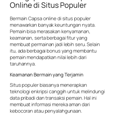
Online di Situs Populer
Bermain Capsa online di situs populer
menawarkan banyak keuntungan nyata.
Pemain bisa merasakan kenyamanan,
keamanan, serta berbagai fitur yang
membuat permainan jadi lebih seru. Selain
itu, ada berbagai bonus yang membantu
pemain mendapatkan nilai lebih dari
taruhannya.
Keamanan Bermain yang Terjamin
Situs populer biasanya menerapkan
teknologi enkripsi canggih untuk melindungi
data pribadi dan transaksi pemain. Hal ini
membuat informasi mereka aman dari
kebocoran atau penyalahgunaan.