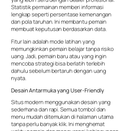
Statistik permainan memberi informasi
lengkap seperti persentase kemenangan
dan pola taruhan. Ini membantu pemain
membuat keputusan berdasarkan data.
Fitur lain adalah mode latihan yang
memungkinkan pemain belajar tanpa risiko
uang. Jadi, pemain baru atau yang ingin
mencoba strategi bisa berlatih terlebih
dahulu sebelum bertaruh dengan uang
nyata.
Desain Antarmuka yang User-Friendly
Situs modern menggunakan desain yang
sederhana dan rapi. Semua tombol dan
menu mudah ditemukan di halaman utama
tanpa perlu banyak klik. Ini menghemat