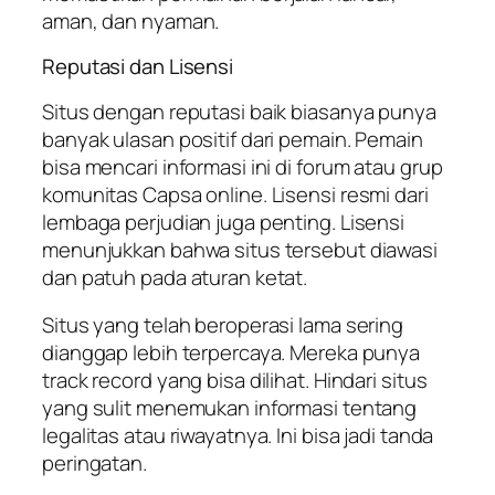
aman, dan nyaman.
Reputasi dan Lisensi
Situs dengan reputasi baik biasanya punya
banyak ulasan positif dari pemain. Pemain
bisa mencari informasi ini di forum atau grup
komunitas Capsa online. Lisensi resmi dari
lembaga perjudian juga penting. Lisensi
menunjukkan bahwa situs tersebut diawasi
dan patuh pada aturan ketat.
Situs yang telah beroperasi lama sering
dianggap lebih terpercaya. Mereka punya
track record yang bisa dilihat. Hindari situs
yang sulit menemukan informasi tentang
legalitas atau riwayatnya. Ini bisa jadi tanda
peringatan.