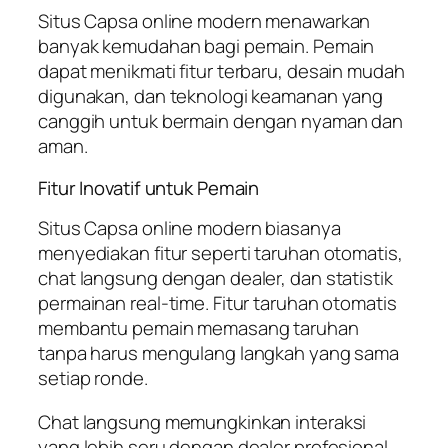
Situs Capsa online modern menawarkan
banyak kemudahan bagi pemain. Pemain
dapat menikmati fitur terbaru, desain mudah
digunakan, dan teknologi keamanan yang
canggih untuk bermain dengan nyaman dan
aman.
Fitur Inovatif untuk Pemain
Situs Capsa online modern biasanya
menyediakan fitur seperti taruhan otomatis,
chat langsung dengan dealer, dan statistik
permainan real-time. Fitur taruhan otomatis
membantu pemain memasang taruhan
tanpa harus mengulang langkah yang sama
setiap ronde.
Chat langsung memungkinkan interaksi
yang lebih seru dengan dealer profesional.