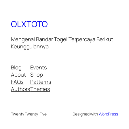
OLXTOTO
Mengenal Bandar Togel Terpercaya Berikut
Keunggulannya
Blog
Events
About
Shop
FAQs
Patterns
Authors
Themes
Twenty Twenty-Five
Designed with
WordPress