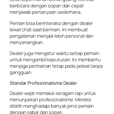
berbicara dengan sopan dan cepat
menjawab pertanyaan sederhana.
Pemain bisa berinteraksi dengan dealer
lewat chat saat bermain. Ini membuat
pengalaman menjadi lebih personal dan
menyenangkan.
Dealer juga mengatur waktu setiap pemain
untuk mengambil keputusan. Ini membantu
menjaga permainan tetap pada jadwal tanpa
gangguan.
Standar Profesionalisme Dealer
Dealer wajib memakai seragam rapi untuk
menunjukkan profesionalisme. Mereka
dilatih menghadapi banyak jenis pemain
dengan sabar dan sopan.