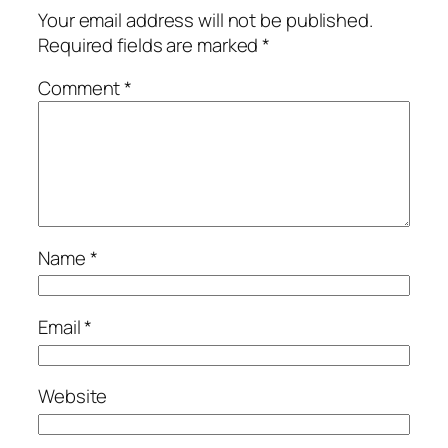
Your email address will not be published.
Required fields are marked
*
Comment
*
Name
*
Email
*
Website