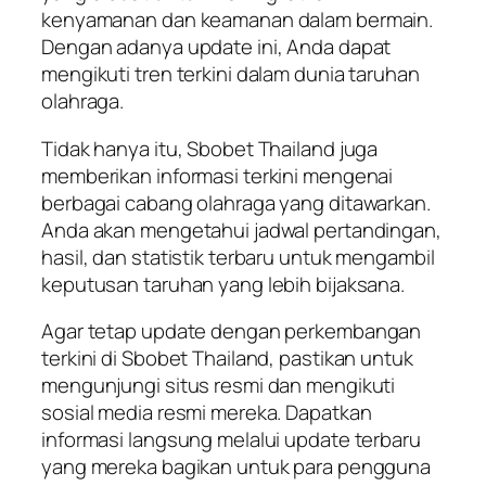
kenyamanan dan keamanan dalam bermain.
Dengan adanya update ini, Anda dapat
mengikuti tren terkini dalam dunia taruhan
olahraga.
Tidak hanya itu, Sbobet Thailand juga
memberikan informasi terkini mengenai
berbagai cabang olahraga yang ditawarkan.
Anda akan mengetahui jadwal pertandingan,
hasil, dan statistik terbaru untuk mengambil
keputusan taruhan yang lebih bijaksana.
Agar tetap update dengan perkembangan
terkini di Sbobet Thailand, pastikan untuk
mengunjungi situs resmi dan mengikuti
sosial media resmi mereka. Dapatkan
informasi langsung melalui update terbaru
yang mereka bagikan untuk para pengguna