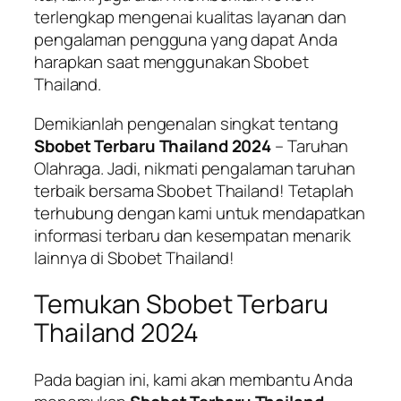
terlengkap mengenai kualitas layanan dan
pengalaman pengguna yang dapat Anda
harapkan saat menggunakan Sbobet
Thailand.
Demikianlah pengenalan singkat tentang
Sbobet Terbaru Thailand 2024
– Taruhan
Olahraga. Jadi, nikmati pengalaman taruhan
terbaik bersama Sbobet Thailand! Tetaplah
terhubung dengan kami untuk mendapatkan
informasi terbaru dan kesempatan menarik
lainnya di Sbobet Thailand!
Temukan Sbobet Terbaru
Thailand 2024
Pada bagian ini, kami akan membantu Anda