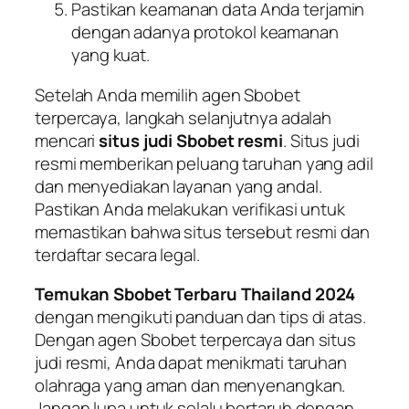
Pastikan keamanan data Anda terjamin
dengan adanya protokol keamanan
yang kuat.
Setelah Anda memilih agen Sbobet
terpercaya, langkah selanjutnya adalah
mencari
situs judi Sbobet resmi
. Situs judi
resmi memberikan peluang taruhan yang adil
dan menyediakan layanan yang andal.
Pastikan Anda melakukan verifikasi untuk
memastikan bahwa situs tersebut resmi dan
terdaftar secara legal.
Temukan Sbobet Terbaru Thailand 2024
dengan mengikuti panduan dan tips di atas.
Dengan agen Sbobet terpercaya dan situs
judi resmi, Anda dapat menikmati taruhan
olahraga yang aman dan menyenangkan.
Jangan lupa untuk selalu bertaruh dengan