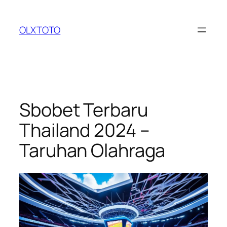
Skip
to
OLXTOTO
content
Sbobet Terbaru
Thailand 2024 –
Taruhan Olahraga