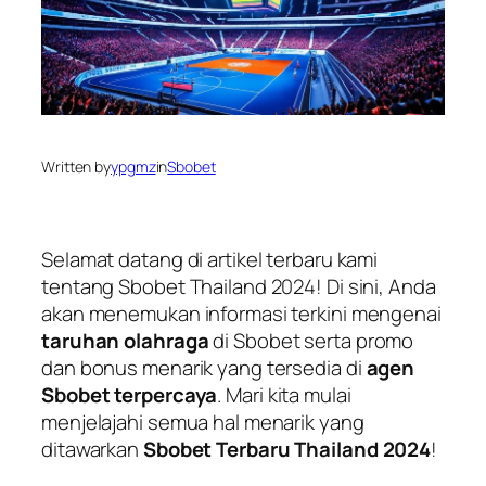
Written by
ypgmz
in
Sbobet
Selamat datang di artikel terbaru kami
tentang Sbobet Thailand 2024! Di sini, Anda
akan menemukan informasi terkini mengenai
taruhan olahraga
di Sbobet serta promo
dan bonus menarik yang tersedia di
agen
Sbobet terpercaya
. Mari kita mulai
menjelajahi semua hal menarik yang
ditawarkan
Sbobet Terbaru Thailand 2024
!