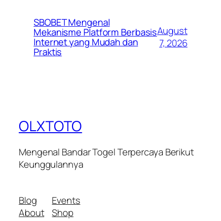
SBOBET Mengenal
August
Mekanisme Platform Berbasis
Internet yang Mudah dan
7, 2026
Praktis
OLXTOTO
Mengenal Bandar Togel Terpercaya Berikut
Keunggulannya
Blog
Events
About
Shop