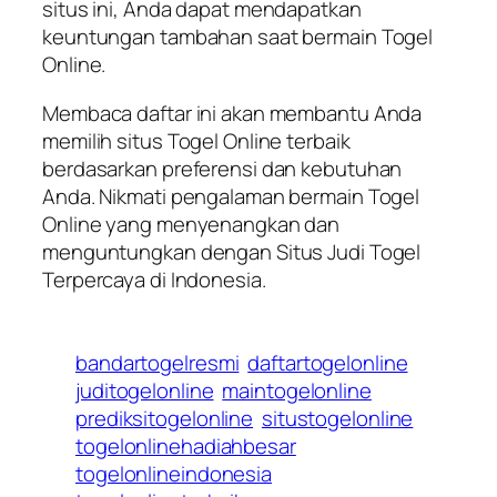
situs ini, Anda dapat mendapatkan
keuntungan tambahan saat bermain Togel
Online.
Membaca daftar ini akan membantu Anda
memilih situs Togel Online terbaik
berdasarkan preferensi dan kebutuhan
Anda. Nikmati pengalaman bermain Togel
Online yang menyenangkan dan
menguntungkan dengan Situs Judi Togel
Terpercaya di Indonesia.
bandartogelresmi
daftartogelonline
juditogelonline
maintogelonline
prediksitogelonline
situstogelonline
togelonlinehadiahbesar
togelonlineindonesia