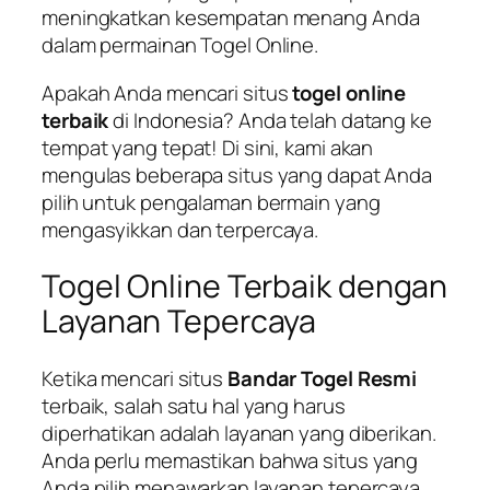
meningkatkan kesempatan menang Anda
dalam permainan Togel Online.
Apakah Anda mencari situs
togel online
terbaik
di Indonesia? Anda telah datang ke
tempat yang tepat! Di sini, kami akan
mengulas beberapa situs yang dapat Anda
pilih untuk pengalaman bermain yang
mengasyikkan dan terpercaya.
Togel Online Terbaik dengan
Layanan Tepercaya
Ketika mencari situs
Bandar Togel Resmi
terbaik, salah satu hal yang harus
diperhatikan adalah layanan yang diberikan.
Anda perlu memastikan bahwa situs yang
Anda pilih menawarkan layanan tepercaya