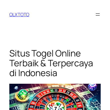
Skip
to
OLXTOTO
content
Situs Togel Online
Terbaik & Terpercaya
di Indonesia