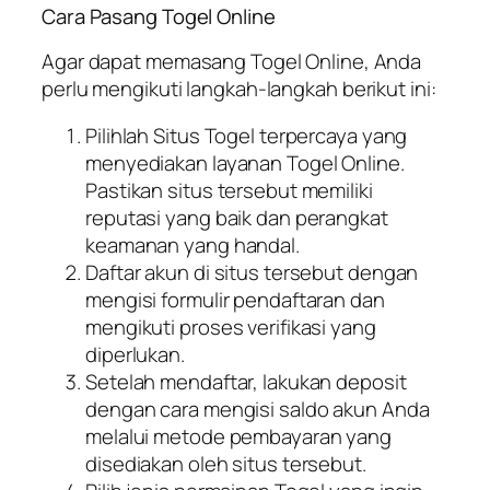
Cara Pasang Togel Online
Agar dapat memasang Togel Online, Anda
perlu mengikuti langkah-langkah berikut ini:
Pilihlah Situs Togel terpercaya yang
menyediakan layanan Togel Online.
Pastikan situs tersebut memiliki
reputasi yang baik dan perangkat
keamanan yang handal.
Daftar akun di situs tersebut dengan
mengisi formulir pendaftaran dan
mengikuti proses verifikasi yang
diperlukan.
Setelah mendaftar, lakukan deposit
dengan cara mengisi saldo akun Anda
melalui metode pembayaran yang
disediakan oleh situs tersebut.