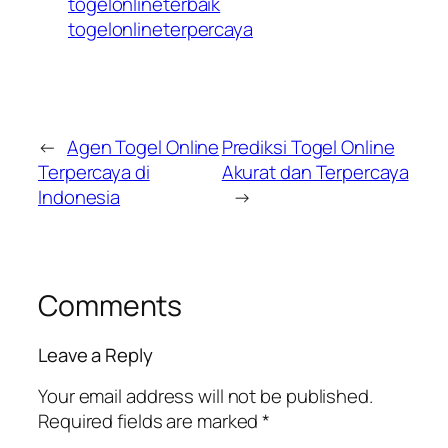
togelonlineterbaik
togelonlineterpercaya
←
Agen Togel Online
Prediksi Togel Online
Terpercaya di
Akurat dan Terpercaya
Indonesia
→
Comments
Leave a Reply
Your email address will not be published.
Required fields are marked
*