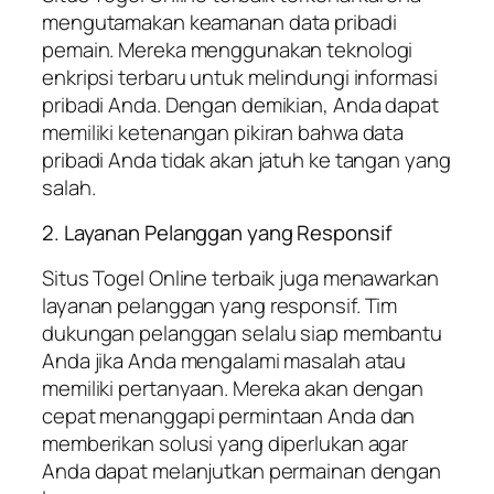
mengutamakan keamanan data pribadi
pemain. Mereka menggunakan teknologi
enkripsi terbaru untuk melindungi informasi
pribadi Anda. Dengan demikian, Anda dapat
memiliki ketenangan pikiran bahwa data
pribadi Anda tidak akan jatuh ke tangan yang
salah.
2. Layanan Pelanggan yang Responsif
Situs Togel Online terbaik juga menawarkan
layanan pelanggan yang responsif. Tim
dukungan pelanggan selalu siap membantu
Anda jika Anda mengalami masalah atau
memiliki pertanyaan. Mereka akan dengan
cepat menanggapi permintaan Anda dan
memberikan solusi yang diperlukan agar
Anda dapat melanjutkan permainan dengan