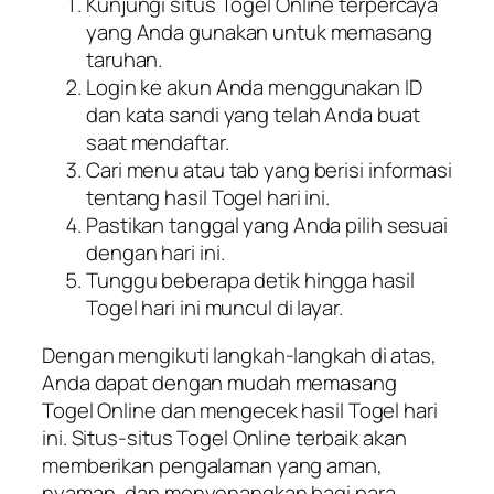
Kunjungi situs Togel Online terpercaya
yang Anda gunakan untuk memasang
taruhan.
Login ke akun Anda menggunakan ID
dan kata sandi yang telah Anda buat
saat mendaftar.
Cari menu atau tab yang berisi informasi
tentang hasil Togel hari ini.
Pastikan tanggal yang Anda pilih sesuai
dengan hari ini.
Tunggu beberapa detik hingga hasil
Togel hari ini muncul di layar.
Dengan mengikuti langkah-langkah di atas,
Anda dapat dengan mudah memasang
Togel Online dan mengecek hasil Togel hari
ini. Situs-situs Togel Online terbaik akan
memberikan pengalaman yang aman,
nyaman, dan menyenangkan bagi para