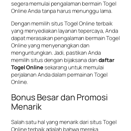
segera memulai pengalaman bermain Togel
Online Anda tanpa harus menunggu lama.
Dengan memilih situs Togel Online terbaik
yang menyediakan layanan tepercaya, Anda
dapat merasakan pengalaman bermain Togel
Online yang menyenangkan dan
menguntungkan. Jadi, pastikan Anda
memilih situs dengan bijaksana dan
daftar
Togel Online
sekarang untuk memulai
perjalanan Anda dalam permainan Togel
Online.
Bonus Besar dan Promosi
Menarik
Salah satu hal yang menarik dari situs Togel
Online terbaik adalah bahwa mereka