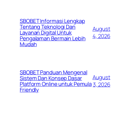
SBOBET Informasi Lengkap
Tentang Teknologi Dan
August
Layanan Digital Untuk
4, 2026
Pengalaman Bermain Lebih
Mudah
SBOBET Panduan Mengenal
August
Sistem Dan Konsep Dasar
Platform Online untuk Pemula
3, 2026
Friendly