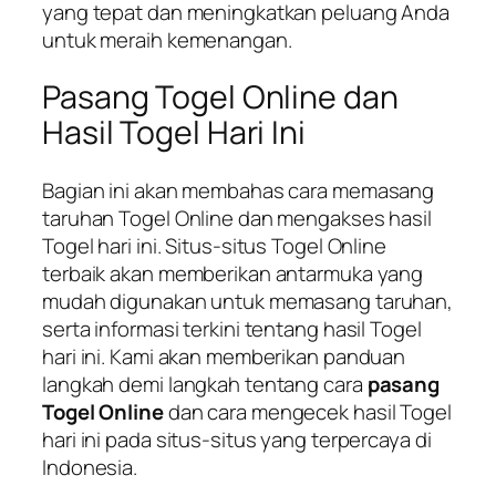
yang tepat dan meningkatkan peluang Anda
untuk meraih kemenangan.
Pasang Togel Online dan
Hasil Togel Hari Ini
Bagian ini akan membahas cara memasang
taruhan Togel Online dan mengakses hasil
Togel hari ini. Situs-situs Togel Online
terbaik akan memberikan antarmuka yang
mudah digunakan untuk memasang taruhan,
serta informasi terkini tentang hasil Togel
hari ini. Kami akan memberikan panduan
langkah demi langkah tentang cara
pasang
Togel Online
dan cara mengecek hasil Togel
hari ini pada situs-situs yang terpercaya di
Indonesia.