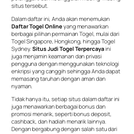
situs tersebut.
Dalam daftar ini, Anda akan menemukan
Daftar Togel Online
yang menawarkan
berbagai pilihan permainan Togel, mulai dari
Togel Singapore, Hongkong, hingga Togel
Sydney.
Situs Judi Togel Terpercaya
ini
juga menjamin keamanan dan privasi
pengguna dengan menggunakan teknologi
enkripsi yang canggih sehingga Anda dapat
memasang taruhan dengan aman dan
nyaman.
Tidak hanya itu, setiap situs dalam daftar ini
juga menawarkan berbagai bonus dan
promosi menarik, seperti bonus deposit,
cashback, dan hadiah menarik lainnya.
Dengan bergabung dengan salah satu dari