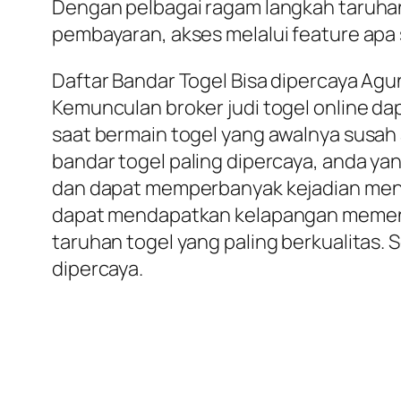
Dengan pelbagai ragam langkah taruhan
pembayaran, akses melalui feature apa 
Daftar Bandar Togel Bisa dipercaya A
Kemunculan broker judi togel online d
saat bermain togel yang awalnya susah 
bandar togel paling dipercaya, anda y
dan dapat memperbanyak kejadian menar
dapat mendapatkan kelapangan memenan
taruhan togel yang paling berkualitas. 
dipercaya.