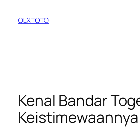
Skip
to
OLXTOTO
content
Kenal Bandar Tog
Keistimewaannya 