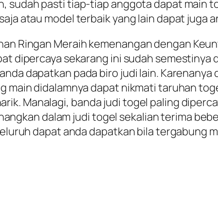
, sudah pasti tiap-tiap anggota dapat main t
saja atau model terbaik yang lain dapat juga 
gunan Ringan Meraih kemenangan dengan Keun
apat dipercaya sekarang ini sudah semestin
anda dapatkan pada biro judi lain. Karenany
ang main didalamnya dapat nikmati taruhan t
ik. Manalagi, banda judi togel paling diper
gkan dalam judi togel sekalian terima beb
Seluruh dapat anda dapatkan bila tergabung mel