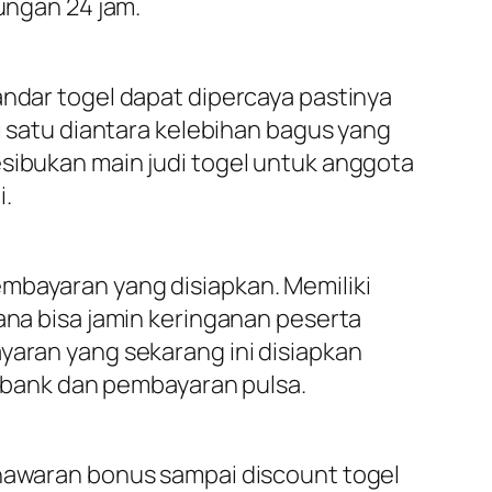
kungan 24 jam.
andar togel dapat dipercaya pastinya
di satu diantara kelebihan bagus yang
esibukan main judi togel untuk anggota
i.
embayaran yang disiapkan. Memiliki
mana bisa jamin keringanan peserta
yaran yang sekarang ini disiapkan
ng bank dan pembayaran pulsa.
enawaran bonus sampai discount togel