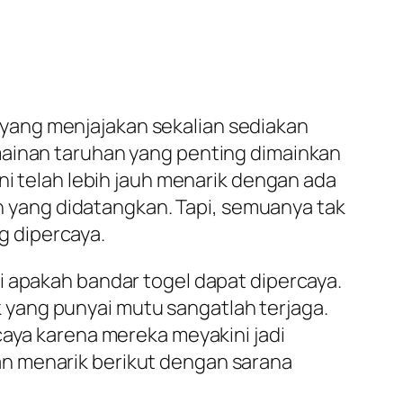
yang menjajakan sekalian sediakan
mainan taruhan yang penting dimainkan
ni telah lebih jauh menarik dengan ada
yang didatangkan. Tapi, semuanya tak
g dipercaya.
i apakah bandar togel dapat dipercaya.
ik yang punyai mutu sangatlah terjaga.
caya karena mereka meyakini jadi
an menarik berikut dengan sarana