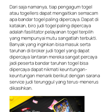
Dari saja namanya, tiap pengagum togel
atau togellers dapat mengaitkan semacam
apa bandar togel paling dipercaya. Dapat di
katakan, biro judi togel paling dipercaya
adalah fasilitator pelayanan togel terpilih
yang mempunyai mutu sangatlah terbukti.
Banyak yang inginkan bisa masuk serta
taruhan di broker judi togel yang dapat
dipercaya lantaran mereka sangat percaya
jadi peserta bandar taruhan togel bisa
dipercaya dapat nikmati keuntungan-
keuntungan menarik berikut dengan sarana
service judi terunggul yang terus-menerus
dikasihkan.