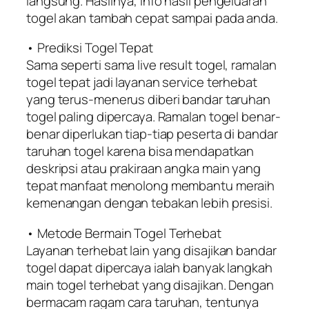
langsung. Hasilnya, info hasil pengeluaran
togel akan tambah cepat sampai pada anda.
• Prediksi Togel Tepat
Sama seperti sama live result togel, ramalan
togel tepat jadi layanan service terhebat
yang terus-menerus diberi bandar taruhan
togel paling dipercaya. Ramalan togel benar-
benar diperlukan tiap-tiap peserta di bandar
taruhan togel karena bisa mendapatkan
deskripsi atau prakiraan angka main yang
tepat manfaat menolong membantu meraih
kemenangan dengan tebakan lebih presisi.
• Metode Bermain Togel Terhebat
Layanan terhebat lain yang disajikan bandar
togel dapat dipercaya ialah banyak langkah
main togel terhebat yang disajikan. Dengan
bermacam ragam cara taruhan, tentunya