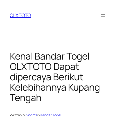
Skip
to
OLXTOTO
content
Kenal Bandar Togel
OLXTOTO Dapat
dipercaya Berikut
Kelebihannya Kupang
Tengah
Written by
ypgmz
in
Bandar Togel