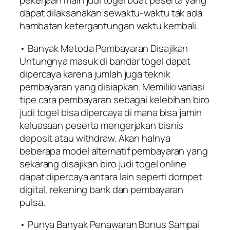
pekerjaan main judi togel buat peserta yang
dapat dilaksanakan sewaktu-waktu tak ada
hambatan ketergantungan waktu kembali.
• Banyak Metoda Pembayaran Disajikan
Untungnya masuk di bandar togel dapat
dipercaya karena jumlah juga teknik
pembayaran yang disiapkan. Memiliki variasi
tipe cara pembayaran sebagai kelebihan biro
judi togel bisa dipercaya di mana bisa jamin
keluasaan peserta mengerjakan bisnis
deposit atau withdraw. Akan halnya
beberapa model alternatif pembayaran yang
sekarang disajikan biro judi togel online
dapat dipercaya antara lain seperti dompet
digital, rekening bank dan pembayaran
pulsa.
• Punya Banyak Penawaran Bonus Sampai