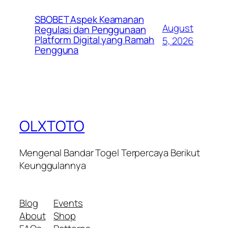
SBOBET Aspek Keamanan
August
Regulasi dan Penggunaan
Platform Digital yang Ramah
5, 2026
Pengguna
OLXTOTO
Mengenal Bandar Togel Terpercaya Berikut
Keunggulannya
Blog
Events
About
Shop