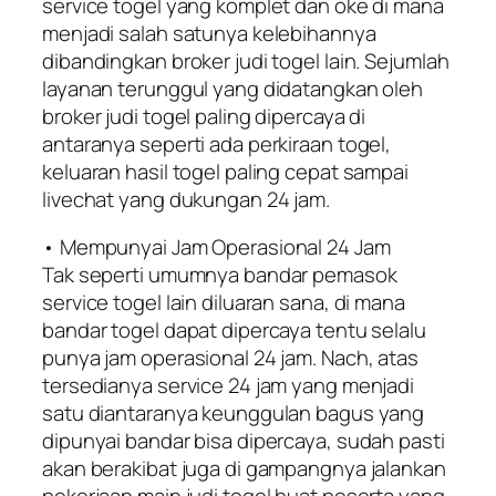
service togel yang komplet dan oke di mana
menjadi salah satunya kelebihannya
dibandingkan broker judi togel lain. Sejumlah
layanan terunggul yang didatangkan oleh
broker judi togel paling dipercaya di
antaranya seperti ada perkiraan togel,
keluaran hasil togel paling cepat sampai
livechat yang dukungan 24 jam.
• Mempunyai Jam Operasional 24 Jam
Tak seperti umumnya bandar pemasok
service togel lain diluaran sana, di mana
bandar togel dapat dipercaya tentu selalu
punya jam operasional 24 jam. Nach, atas
tersedianya service 24 jam yang menjadi
satu diantaranya keunggulan bagus yang
dipunyai bandar bisa dipercaya, sudah pasti
akan berakibat juga di gampangnya jalankan