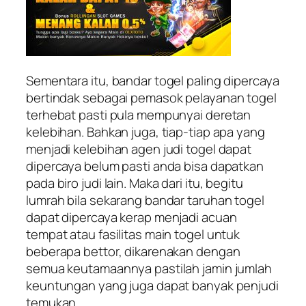
Sementara itu, bandar togel paling dipercaya
bertindak sebagai pemasok pelayanan togel
terhebat pasti pula mempunyai deretan
kelebihan. Bahkan juga, tiap-tiap apa yang
menjadi kelebihan agen judi togel dapat
dipercaya belum pasti anda bisa dapatkan
pada biro judi lain. Maka dari itu, begitu
lumrah bila sekarang bandar taruhan togel
dapat dipercaya kerap menjadi acuan
tempat atau fasilitas main togel untuk
beberapa bettor, dikarenakan dengan
semua keutamaannya pastilah jamin jumlah
keuntungan yang juga dapat banyak penjudi
temukan.