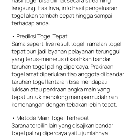
hasil togel bisa dilihat secara streaming
langsung. Hasilnya, info hasil pengeluaran
togel akan tambah cepat hingga sampai
terhadap anda.
• Prediksi Togel Tepat
Sama seperti live result togel, ramalan togel
tepat pun jadi layanan pelayanan terunggul
yang terus-menerus dikasihkan bandar
taruhan togel paling dipercaya. Prakiraan
togel amat diperlukan tiap anggota di bandar
taruhan togel lantaran bisa mendapati
lukisan atau perkiraan angka main yang
tepat untuk menolong mempermudah raih
kemenangan dengan tebakan lebih tepat.
• Metode Main Togel Terhebat
Sarana terpilih lain yang disajikan bandar
togel paling dipercaya yaitu jumlahnya