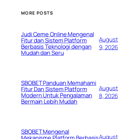
MORE POSTS
Judi Ceme Online Mengenal
August
Fitur dan Sistem Platform
Berbasis Teknologi dengan
9, 2026
Mudah dan Seru
SBOBET Panduan Memahami
August
Fitur Dan Sistem Platform
Modern Untuk Pengalaman
8, 2026
Bermain Lebih Mudah
SBOBET Mengenal
August
Mekanisme Platform Berbasis