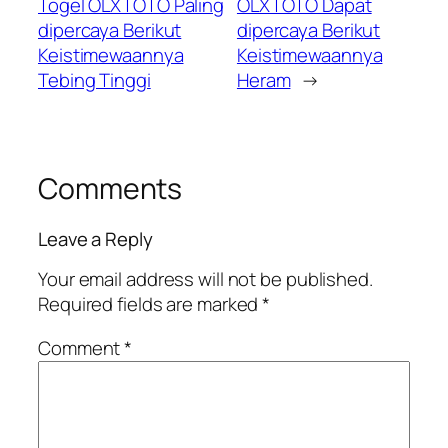
Togel OLXTOTO Paling
OLXTOTO Dapat
dipercaya Berikut
dipercaya Berikut
Keistimewaannya
Keistimewaannya
Tebing Tinggi
Heram
→
Comments
Leave a Reply
Your email address will not be published.
Required fields are marked
*
Comment
*