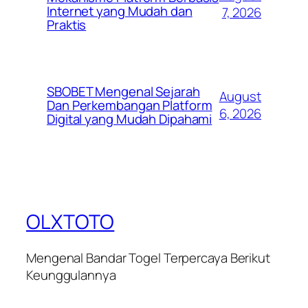
Internet yang Mudah dan
7, 2026
Praktis
SBOBET Mengenal Sejarah
August
Dan Perkembangan Platform
6, 2026
Digital yang Mudah Dipahami
OLXTOTO
Mengenal Bandar Togel Terpercaya Berikut
Keunggulannya