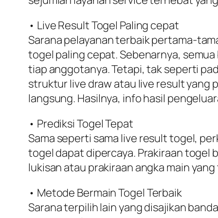
sejumlah layanan service terhebat yang 
• Live Result Togel Paling cepat
Sarana pelayanan terbaik pertama-tama y
togel paling cepat. Sebenarnya, semua 
tiap anggotanya. Tetapi, tak seperti pad
struktur live draw atau live result yang
langsung. Hasilnya, info hasil pengelu
• Prediksi Togel Tepat
Sama seperti sama live result togel, per
togel dapat dipercaya. Prakiraan togel 
lukisan atau prakiraan angka main yan
• Metode Bermain Togel Terbaik
Sarana terpilih lain yang disajikan band