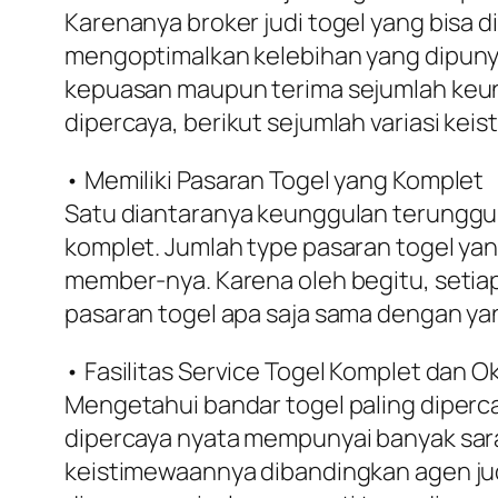
Karenanya broker judi togel yang bisa
mengoptimalkan kelebihan yang dipunyai
kepuasan maupun terima sejumlah keuntu
dipercaya, berikut sejumlah variasi kei
• Memiliki Pasaran Togel yang Komplet
Satu diantaranya keunggulan terunggul 
komplet. Jumlah type pasaran togel y
member-nya. Karena oleh begitu, setia
pasaran togel apa saja sama dengan ya
• Fasilitas Service Togel Komplet dan O
Mengetahui bandar togel paling diperca
dipercaya nyata mempunyai banyak sara
keistimewaannya dibandingkan agen judi