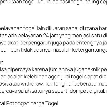
prakiraan togel, keluaran hasil togel paling 
ayanan togel lain diluaran sana, di mana band
atas ada pelayanan 24 jam yang menjadi satu d
nya akan berpengaruh juga pada entengnya ja
apan pun tidak adanya masalah ketergantunga
an
isa dipercaya karena jumlahnya juga teknik p
n adalah kelebihan agen judi togel dapat d
posit atau withdraw. Tentang hal beberapa ma
 dipercaya salah satunya seperti dompet digita
ai Potongan harga Togel