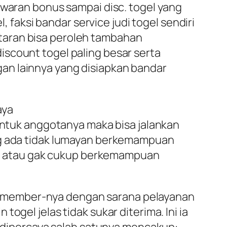
awaran bonus sampai disc. togel yang
aksi bandar service judi togel sendiri
taran bisa peroleh tambahan
scount togel paling besar serta
an lainnya yang disiapkan bandar
aya
 untuk anggotanya maka bisa jalankan
ang ada tidak lumayan berkemampuan
t atau gak cukup berkemampuan
itas member-nya dengan sarana pelayanan
ogel jelas tidak sukar diterima. Ini ia