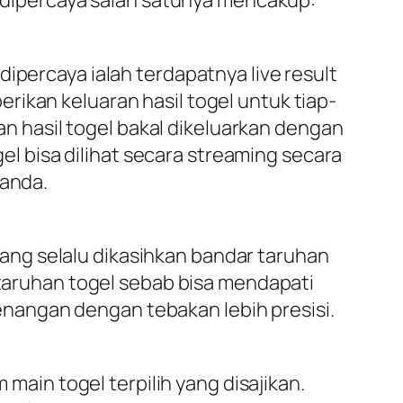
ng dipercaya salah satunya mencakup:
ipercaya ialah terdapatnya live result
rikan keluaran hasil togel untuk tiap-
ran hasil togel bakal dikeluarkan dengan
gel bisa dilihat secara streaming secara
 anda.
 yang selalu dikasihkan bandar taruhan
 taruhan togel sebab bisa mendapati
nangan dengan tebakan lebih presisi.
 main togel terpilih yang disajikan.