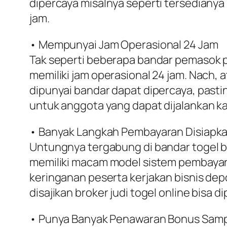
dipercaya misalnya seperti tersedianya 
jam.
• Mempunyai Jam Operasional 24 Jam
Tak seperti beberapa bandar pemasok pel
memiliki jam operasional 24 jam. Nach, 
dipunyai bandar dapat dipercaya, pasti
untuk anggota yang dapat dijalankan k
• Banyak Langkah Pembayaran Disiapk
Untungnya tergabung di bandar togel b
memiliki macam model sistem pembayara
keringanan peserta kerjakan bisnis de
disajikan broker judi togel online bisa
• Punya Banyak Penawaran Bonus Samp