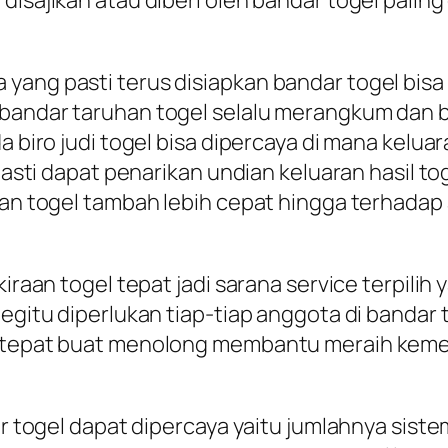
disajikan atau diberi oleh bandar togel pali
ang pasti terus disiapkan bandar togel bisa d
bandar taruhan togel selalu merangkum dan be
a biro judi togel bisa dipercaya di mana kelua
 pasti dapat penarikan undian keluaran hasil to
aran togel tambah lebih cepat hingga terhadap
kiraan togel tepat jadi sarana service terpilih
begitu diperlukan tiap-tiap anggota di bandar
g tepat buat menolong membantu meraih keme
ar togel dapat dipercaya yaitu jumlahnya sistem