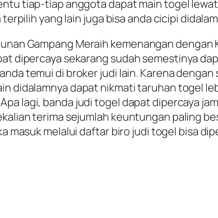
entu tiap-tiap anggota dapat main togel lew
terpilih yang lain juga bisa anda cicipi didala
 Agunan Gampang Meraih kemenangan dengan 
dapat dipercaya sekarang sudah semestinya 
anda temui di broker judi lain. Karena denga
ain didalamnya dapat nikmati taruhan togel
pa lagi, banda judi togel dapat dipercaya ja
ekalian terima sejumlah keuntungan paling be
a masuk melalui daftar biro judi togel bisa dip